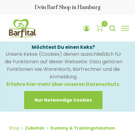
Dein Barf Shop in Hamburg
0
Möchtest Du einen Keks?
Unsere Kekse (Cookies) dienen ausschließlich für
die Funktionen auf dieser Webseite. Dazu gehören
Funktionen wie Warenkorb, Barfrechner und die
Anmeldung.
Erfahre hier mehr über unseren Datenschutz
.
Nur Notwendige Cookies
Shop
Zubehör
Dummy & Trainingstaschen