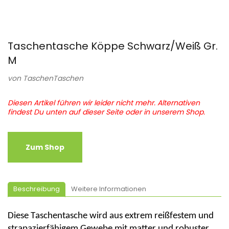
Taschentasche Köppe Schwarz/Weiß Gr.
M
von
TaschenTaschen
Diesen Artikel führen wir leider nicht mehr. Alternativen
findest Du unten auf dieser Seite oder in unserem Shop.
Zum Shop
Beschreibung
Weitere Informationen
Diese Taschentasche wird aus extrem reißfestem und
strapazierfähigem Gewebe mit matter und robuster