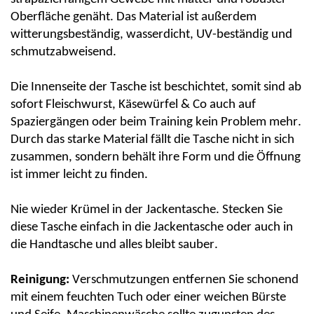
Oberfläche genäht. Das Material ist außerdem
witterungsbeständig, wasserdicht, UV-beständig und
schmutzabweisend.
Die Innenseite der Tasche ist beschichtet, somit sind ab
sofort Fleischwurst, Käsewürfel & Co auch auf
Spaziergängen oder beim Training kein Problem mehr.
Durch das starke Material fällt die Tasche nicht in sich
zusammen, sondern behält ihre Form und die Öffnung
ist immer leicht zu finden.
Nie wieder Krümel in der Jackentasche. Stecken Sie
diese Tasche einfach in die Jackentasche oder auch in
die Handtasche und alles bleibt sauber.
Reinigung:
Verschmutzungen entfernen Sie schonend
mit einem feuchten Tuch oder einer weichen Bürste