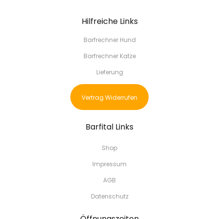
Hilfreiche Links
Barfrechner Hund
Barfrechner Katze
Lieferung
Vertrag Widerrufen
Barfital Links
Shop
Impressum
AGB
Datenschutz
Öffnungszeiten