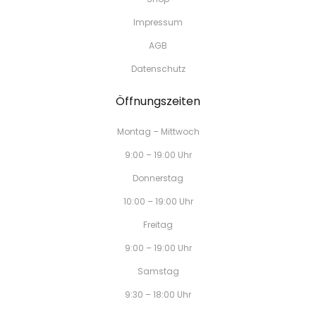
Impressum
AGB
Datenschutz
Öffnungszeiten
Montag – Mittwoch
9:00 – 19:00 Uhr
Donnerstag
10:00 – 19:00 Uhr
Freitag
9:00 – 19:00 Uhr
Samstag
9:30 – 18:00 Uhr