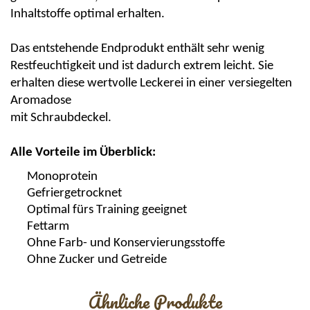
Inhaltstoffe optimal erhalten.
Das entstehende Endprodukt enthält sehr wenig
Restfeuchtigkeit und ist dadurch extrem leicht. Sie
erhalten diese wertvolle Leckerei in einer versiegelten
Aromadose
mit Schraubdeckel.
Alle Vorteile im Überblick:
Monoprotein
Gefriergetrocknet
Optimal fürs Training geeignet
Fettarm
Ohne Farb- und Konservierungsstoffe
Ohne Zucker und Getreide
Ähnliche Produkte