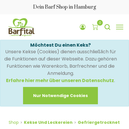
Dein Barf Shop in Hamburg
0
Möchtest Du einen Keks?
Unsere Kekse (Cookies) dienen ausschließlich für
die Funktionen auf dieser Webseite. Dazu gehören
Funktionen wie Warenkorb, Barfrechner und die
Anmeldung.
Erfahre hier mehr über unseren Datenschutz
.
Nur Notwendige Cookies
Shop
Kekse Und Leckereien
Gefriergetrocknet