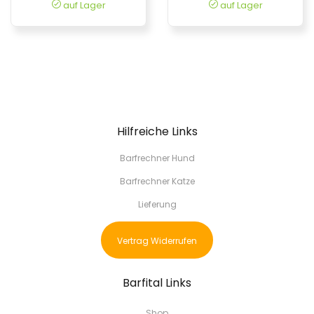
auf Lager
auf Lager
Hilfreiche Links
Barfrechner Hund
Barfrechner Katze
Lieferung
Vertrag Widerrufen
Barfital Links
Shop