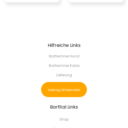
Hilfreiche Links
Barfrechner Hund
Barfrechner Katze
Lieferung
Vertrag Widerrufen
Barfital Links
Shop