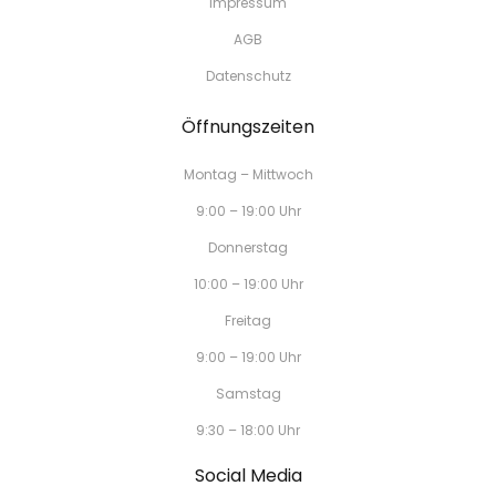
Impressum
AGB
Datenschutz
Öffnungszeiten
Montag – Mittwoch
9:00 – 19:00 Uhr
Donnerstag
10:00 – 19:00 Uhr
Freitag
9:00 – 19:00 Uhr
Samstag
9:30 – 18:00 Uhr
Social Media