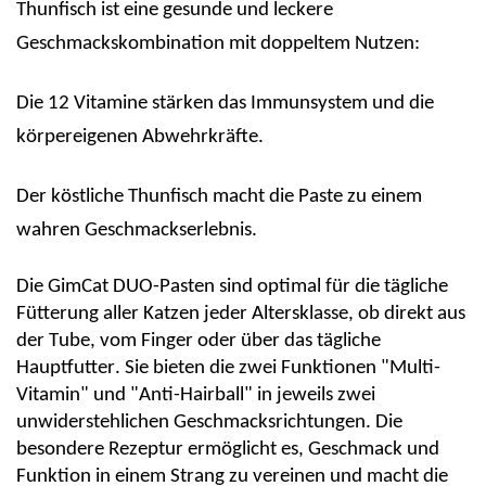
Thunfisch ist eine gesunde und leckere
Geschmackskombination mit doppeltem Nutzen:
Die 12 Vitamine stärken das Immunsystem und die
körpereigenen Abwehrkräfte.
Der köstliche Thunfisch macht die Paste zu einem
wahren Geschmackserlebnis.
Die
GimCat
DUO-Pasten sind optimal für die tägliche
Fütterung aller Katzen jeder Altersklasse, ob direkt aus
der Tube, vom Finger oder über das tägliche
Hauptfutter. Sie bieten die zwei Funktionen "Multi-
Vitamin" und "Anti-
Hairball
" in jeweils zwei
unwiderstehlichen Geschmacksrichtungen. Die
besondere Rezeptur ermöglicht es, Geschmack und
Funktion in einem Strang zu vereinen und macht die