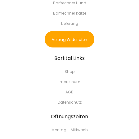
Barfrechner Hund
Barfrechner Katze
Lieferung
Vertrag Widerrufen
Barfital Links
Shop
Impressum
AGB
Datenschutz
Öffnungszeiten
Montag – Mittwoch