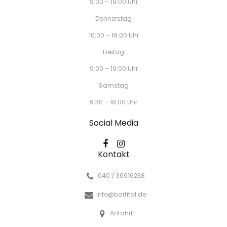
9:00 – 19:00 Uhr
Donnerstag
10:00 – 19:00 Uhr
Freitag
9:00 – 19:00 Uhr
Samstag
9:30 – 18:00 Uhr
Social Media
Kontakt
040 / 36916238
info@barfital.de
Anfahrt