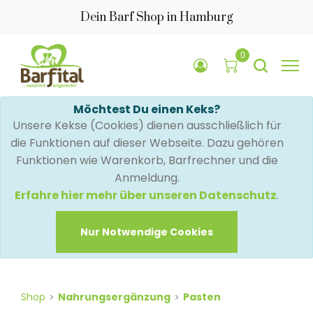
Dein Barf Shop in Hamburg
0
Möchtest Du einen Keks?
Unsere Kekse (Cookies) dienen ausschließlich für
die Funktionen auf dieser Webseite. Dazu gehören
Funktionen wie Warenkorb, Barfrechner und die
Anmeldung.
Erfahre hier mehr über unseren Datenschutz
.
Nur Notwendige Cookies
Shop
Nahrungsergänzung
Pasten