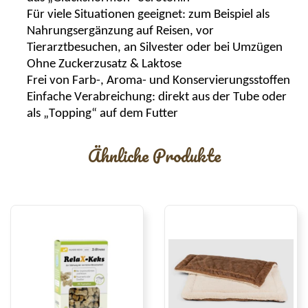
Für viele Situationen geeignet: zum Beispiel als
Nahrungsergänzung auf Reisen, vor
Tierarztbesuchen, an Silvester oder bei Umzügen
Ohne Zuckerzusatz & Laktose
Frei von Farb-, Aroma- und Konservierungsstoffen
Einfache Verabreichung: direkt aus der Tube oder
als „
Topping
“ auf dem Futter
Ähnliche Produkte