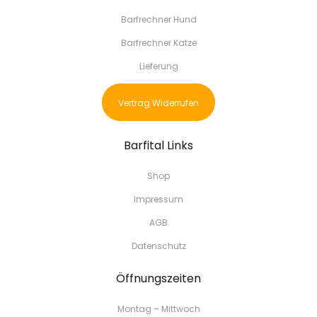
Barfrechner Hund
Barfrechner Katze
Lieferung
Vertrag Widerrufen
Barfital Links
Shop
Impressum
AGB
Datenschutz
Öffnungszeiten
Montag – Mittwoch