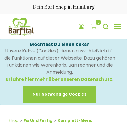
Dein Barf Shop in Hamburg
0
Möchtest Du einen Keks?
Unsere Kekse (Cookies) dienen ausschließlich für
die Funktionen auf dieser Webseite. Dazu gehören
Funktionen wie Warenkorb, Barfrechner und die
Anmeldung.
Erfahre hier mehr über unseren Datenschutz
.
Nur Notwendige Cookies
Shop
Fix Und Fertig
Komplett-Menü