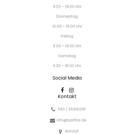
9:00 – 19:00 Uhr
Donnerstag
10:00 – 19:00 Uhr
Freitag
9:00 – 19:00 Uhr
Samstag
9:30 – 18:00 Uhr
Social Media
Kontakt
040 / 36916238
info@barfital.de
Anfahrt