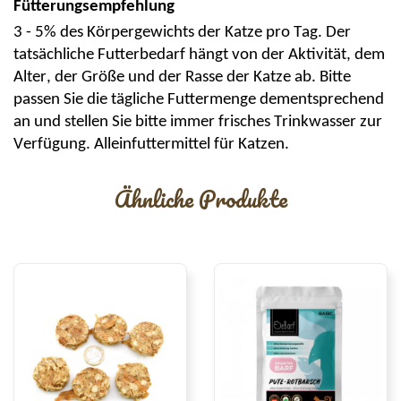
Fütterungsempfehlung
3 - 5% des Körpergewichts der Katze pro Tag. Der
tatsächliche Futterbedarf hängt von der Aktivität, dem
Alter, der Größe und der Rasse der Katze ab. Bitte
passen Sie die tägliche Futtermenge dementsprechend
an und stellen Sie bitte immer frisches Trinkwasser zur
Verfügung. Alleinfuttermittel für Katzen.
Ähnliche Produkte