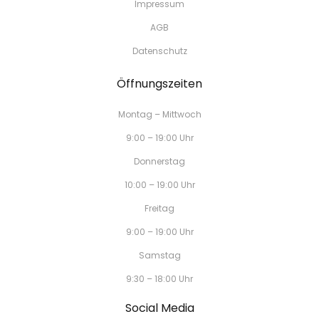
Impressum
AGB
Datenschutz
Öffnungszeiten
Montag – Mittwoch
9:00 – 19:00 Uhr
Donnerstag
10:00 – 19:00 Uhr
Freitag
9:00 – 19:00 Uhr
Samstag
9:30 – 18:00 Uhr
Social Media