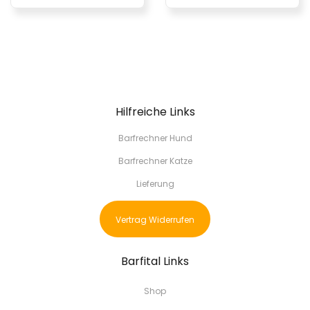
Hilfreiche Links
Barfrechner Hund
Barfrechner Katze
Lieferung
Vertrag Widerrufen
Barfital Links
Shop