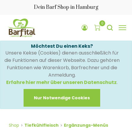
Dein Barf Shop in Hamburg
0
Möchtest Du einen Keks?
Unsere Kekse (Cookies) dienen ausschließlich für
die Funktionen auf dieser Webseite. Dazu gehören
Funktionen wie Warenkorb, Barfrechner und die
Anmeldung.
Erfahre hier mehr über unseren Datenschutz
.
Nur Notwendige Cookies
Shop
Tiefkühlfleisch
Ergänzungs-Menüs