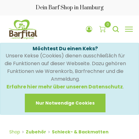
Dein Barf Shop in Hamburg
0
Möchtest Du einen Keks?
Unsere Kekse (Cookies) dienen ausschließlich für
die Funktionen auf dieser Webseite. Dazu gehören
Funktionen wie Warenkorb, Barfrechner und die
Anmeldung.
Erfahre hier mehr über unseren Datenschutz
.
Nur Notwendige Cookies
Shop
Zubehör
Schleck- & Backmatten