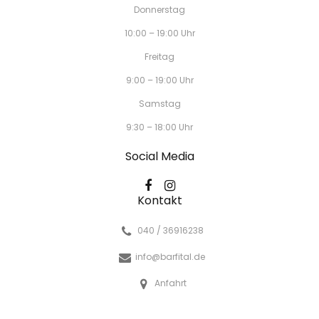
Donnerstag
10:00 – 19:00 Uhr
Freitag
9:00 – 19:00 Uhr
Samstag
9:30 – 18:00 Uhr
Social Media
Kontakt
040 / 36916238
info@barfital.de
Anfahrt