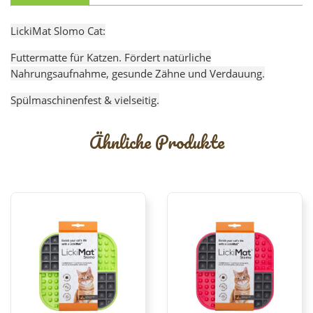
LickiMat Slomo Cat:
Futtermatte für Katzen. Fördert natürliche
Nahrungsaufnahme, gesunde Zähne und Verdauung.
Spülmaschinenfest & vielseitig.
Ähnliche Produkte