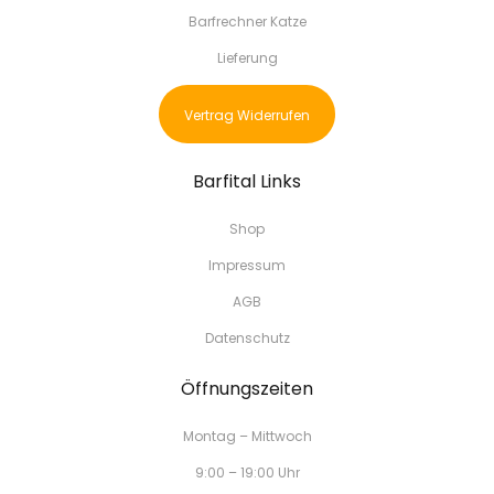
Barfrechner Katze
Lieferung
Vertrag Widerrufen
Barfital Links
Shop
Impressum
AGB
Datenschutz
Öffnungszeiten
Montag – Mittwoch
9:00 – 19:00 Uhr