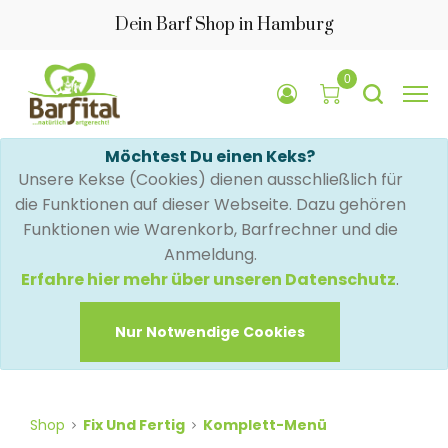
Dein Barf Shop in Hamburg
0
Möchtest Du einen Keks?
Unsere Kekse (Cookies) dienen ausschließlich für
die Funktionen auf dieser Webseite. Dazu gehören
Funktionen wie Warenkorb, Barfrechner und die
Anmeldung.
Erfahre hier mehr über unseren Datenschutz
.
Nur Notwendige Cookies
Shop
Fix Und Fertig
Komplett-Menü