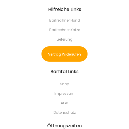
Hilfreiche Links
Barfrechner Hund
Barfrechner Katze
Lieferung
Vertrag Widerrufen
Barfital Links
Shop
Impressum
AGB
Datenschutz
Öffnungszeiten