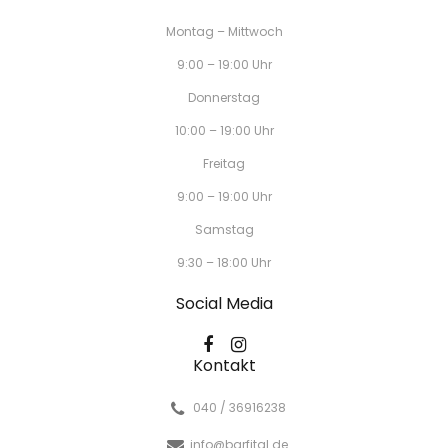
Montag – Mittwoch
9:00 – 19:00 Uhr
Donnerstag
10:00 – 19:00 Uhr
Freitag
9:00 – 19:00 Uhr
Samstag
9:30 – 18:00 Uhr
Social Media
Kontakt
040 / 36916238
info@barfital.de