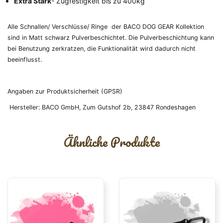
Extra Stark
- Zugfestigkeit bis zu 400kg
Alle Schnallen/ Verschlüsse/ Ringe der BACO DOG GEAR Kollektion
sind in Matt schwarz Pulverbeschichtet. Die Pulverbeschichtung kann
bei Benutzung zerkratzen, die Funktionalität wird dadurch nicht
beeinflusst.
Angaben zur Produktsicherheit (GPSR)
Hersteller:
BACO GmbH, Zum Gutshof 2b, 23847 Rondeshagen
Ähnliche Produkte