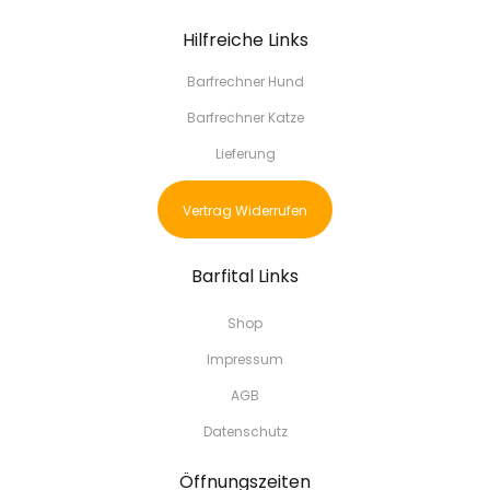
Hilfreiche Links
Barfrechner Hund
Barfrechner Katze
Lieferung
Vertrag Widerrufen
Barfital Links
Shop
Impressum
AGB
Datenschutz
Öffnungszeiten