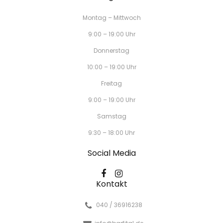
Montag – Mittwoch
9:00 – 19:00 Uhr
Donnerstag
10:00 – 19:00 Uhr
Freitag
9:00 – 19:00 Uhr
Samstag
9:30 – 18:00 Uhr
Social Media
Kontakt
040 / 36916238