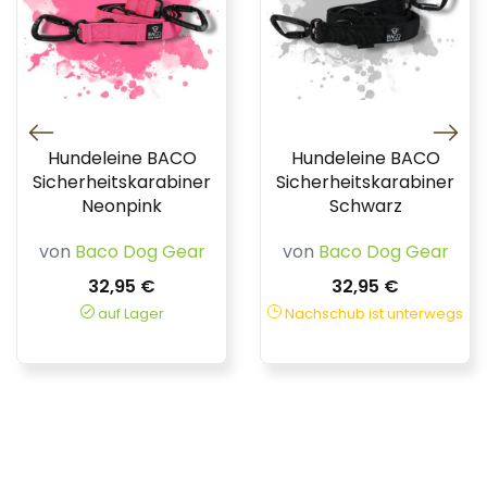
Hundeleine BACO
Hundeleine BACO
Sicherheitskarabiner
Sicherheitskarabiner
Neonpink
Schwarz
von
Baco Dog Gear
von
Baco Dog Gear
32,95 €
32,95 €
auf Lager
Nachschub ist unterwegs