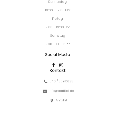
Donnerstag
10:00 – 19:00 Uhr
Freitag
9:00 – 19:00 Uhr
Samstag
9:30 – 18:00 Uhr
Social Media
Kontakt
040 / 36916238
info@barfital.de
Anfahrt