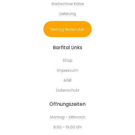
Barfrechner Katze
Lieferung
Vertrag Widerrufen
Barfital Links
Shop
Impressum
AGB
Datenschutz
Öffnungszeiten
Montag – Mittwoch
9:00 – 19:00 Uhr