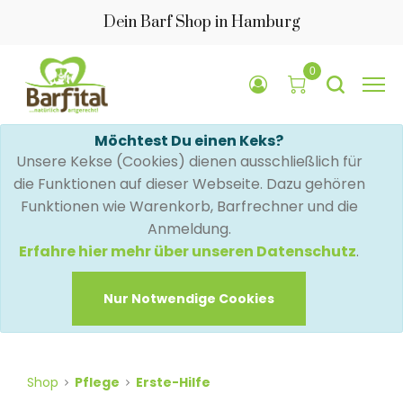
Dein Barf Shop in Hamburg
0
Möchtest Du einen Keks?
Unsere Kekse (Cookies) dienen ausschließlich für
die Funktionen auf dieser Webseite. Dazu gehören
Funktionen wie Warenkorb, Barfrechner und die
Anmeldung.
Erfahre hier mehr über unseren Datenschutz
.
Nur Notwendige Cookies
Shop
Pflege
Erste-Hilfe