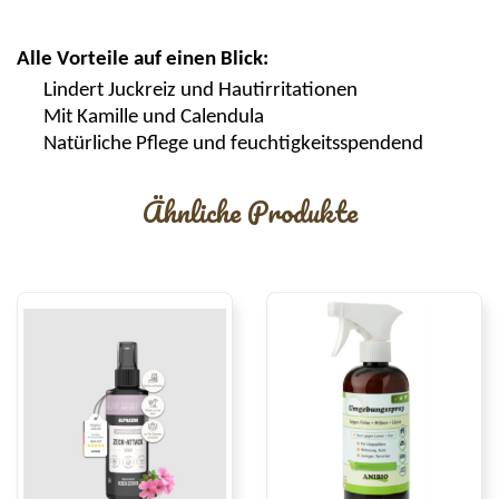
Alle Vorteile auf einen Blick:
Lindert Juckreiz und Hautirritationen
Mit Kamille und Calendula
Natürliche Pflege und feuchtigkeitsspendend
Ähnliche Produkte