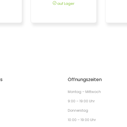
auf Lager
ks
Öffnungszeiten
Montag – Mittwoch
9:00 – 19:00 Uhr
Donnerstag
10:00 – 19:00 Uhr