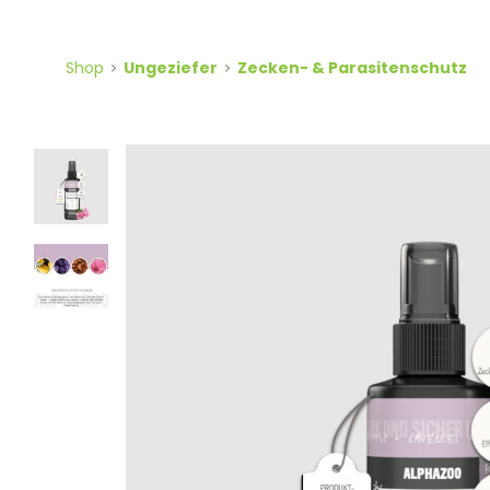
Shop
Ungeziefer
Zecken- & Parasitenschutz