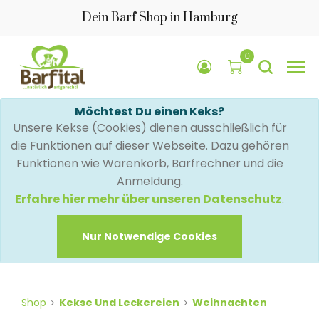
Dein Barf Shop in Hamburg
0
Möchtest Du einen Keks?
Unsere Kekse (Cookies) dienen ausschließlich für
die Funktionen auf dieser Webseite. Dazu gehören
Funktionen wie Warenkorb, Barfrechner und die
Anmeldung.
Erfahre hier mehr über unseren Datenschutz
.
Nur Notwendige Cookies
Shop
Kekse Und Leckereien
Weihnachten