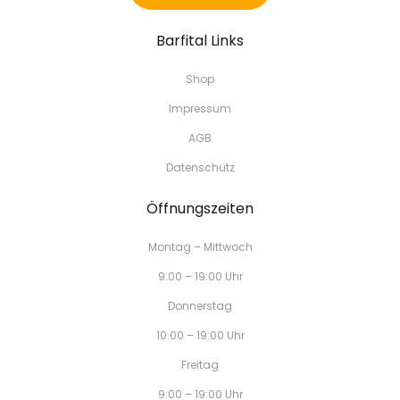
Barfital Links
Shop
Impressum
AGB
Datenschutz
Öffnungszeiten
Montag – Mittwoch
9:00 – 19:00 Uhr
Donnerstag
10:00 – 19:00 Uhr
Freitag
9:00 – 19:00 Uhr