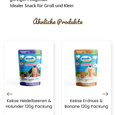
Idealer Snack für Groß und Klein
Ähnliche Produkte
Kekse Heidelbeeren &
Kekse Erdnuss &
Holunder 120g Packung
Banane 120g Packung