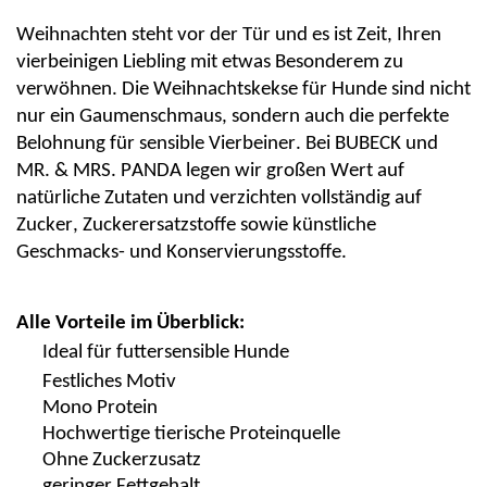
Weihnachten steht vor der Tür und es ist Zeit, Ihren
vierbeinigen Liebling mit etwas Besonderem zu
verwöhnen.
Die
Weihnachtskekse für Hunde sind nicht
nur ein Gaumenschmaus, sondern auch die perfekte
Belohnung für sensible Vierbeiner. Bei BUBECK und
MR. & MRS. PANDA legen wir großen Wert auf
natürliche Zutaten und verzichten vollständig auf
Zucker, Zuckerersatzstoffe sowie künstliche
Geschmacks- und Konservierungsstoffe.
Alle Vorteile im Überblick:
Ideal für futtersensible Hunde
Festliches Motiv
Mono Protein
Hochwertige tierische Proteinquelle
Ohne Zuckerzusatz
geringer
Fettgehalt