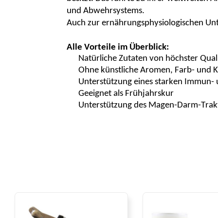
und Abwehrsystems.
Auch zur ernährungsphysiologischen Un
Alle Vorteile im Überblick:
Natürliche Zutaten von höchster Qual
Ohne künstliche Aromen, Farb- und K
Unterstützung eines starken Immun-
Geeignet als
Frühjahrskur
Unterstützung des Magen-Darm-Trak