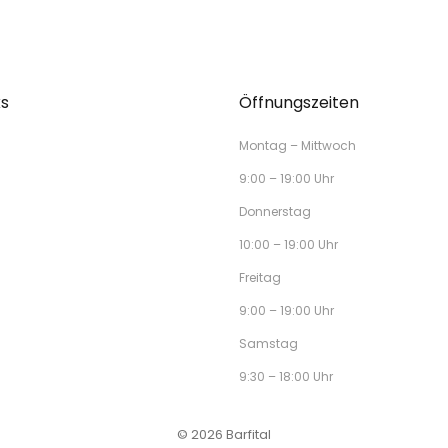
ks
Öffnungszeiten
Montag – Mittwoch
9:00 – 19:00 Uhr
Donnerstag
10:00 – 19:00 Uhr
Freitag
9:00 – 19:00 Uhr
Samstag
9:30 – 18:00 Uhr
© 2026 Barfital