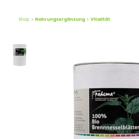
Shop
Nahrungsergänzung
Vitalität