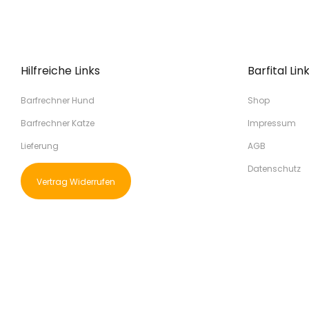
Hilfreiche Links
Barfital Lin
Barfrechner Hund
Shop
Barfrechner Katze
Impressum
Lieferung
AGB
Datenschutz
Vertrag Widerrufen