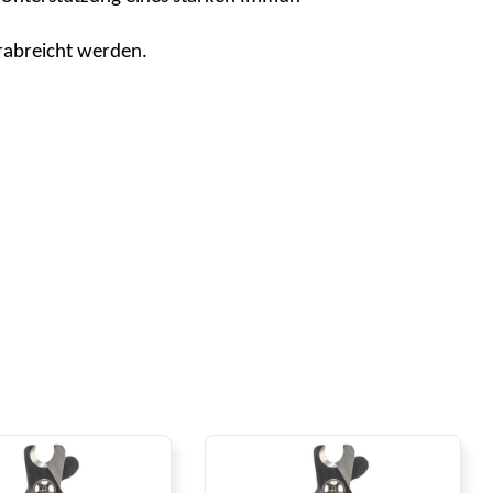
rabreicht werden.