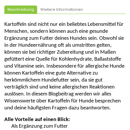
Beschreibung
Weitere Informationen
Kartoffeln sind nicht nur ein beliebtes Lebensmittel für
Menschen, sondern können auch eine gesunde
Ergänzung zum Futter deines Hundes sein. Obwohl sie
in der Hundeernährung oft als umstritten gelten,
können sie bei richtiger Zubereitung und in Maßen
gefüttert eine Quelle für Kohlenhydrate, Ballaststoffe
und Vitamine sein. Insbesondere für allergische Hunde
können Kartoffeln eine gute Alternative zu
herkömmlichem Hundefutter
sein, da sie gut
verträglich sind und keine allergischen Reaktionen
auslösen. In diesem Blogbeitrag werden wir alles
Wissenswerte über Kartoffeln für Hunde besprechen
und deine häufigsten Fragen dazu beantworten.
Alle Vorteile auf einen Blick:
Als
Ergänzung
zum Futter