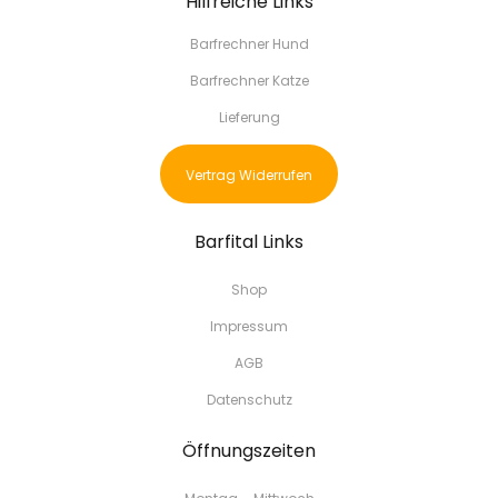
Hilfreiche Links
Barfrechner Hund
Barfrechner Katze
Lieferung
Vertrag Widerrufen
Barfital Links
Shop
Impressum
AGB
Datenschutz
Öffnungszeiten