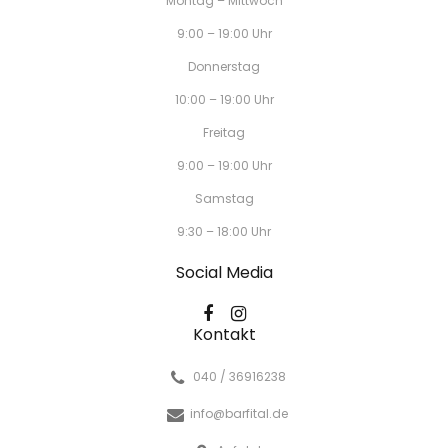
Montag – Mittwoch
9:00 – 19:00 Uhr
Donnerstag
10:00 – 19:00 Uhr
Freitag
9:00 – 19:00 Uhr
Samstag
9:30 – 18:00 Uhr
Social Media
Kontakt
040 / 36916238
info@barfital.de