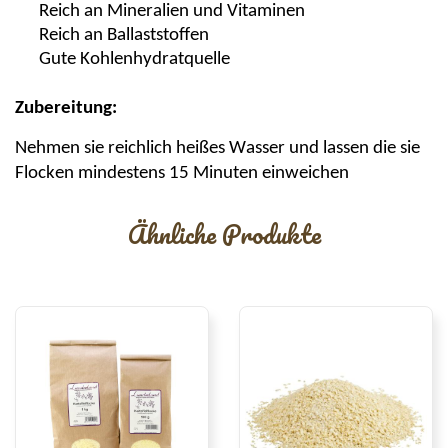
Reich an Mineralien und Vitaminen
Reich an
Ballaststoffen
Gute Kohlenhydratquelle
Zubereitung:
Nehmen sie reichlich heißes Wasser und lassen die sie
Flocken mindestens 15 Minuten einweichen
Ähnliche Produkte