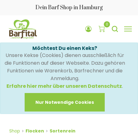
Dein Barf Shop in Hamburg
0
Möchtest Du einen Keks?
Unsere Kekse (Cookies) dienen ausschließlich für
die Funktionen auf dieser Webseite. Dazu gehören
Funktionen wie Warenkorb, Barfrechner und die
Anmeldung.
Erfahre hier mehr über unseren Datenschutz
.
Nur Notwendige Cookies
Shop
Flocken
Sortenrein