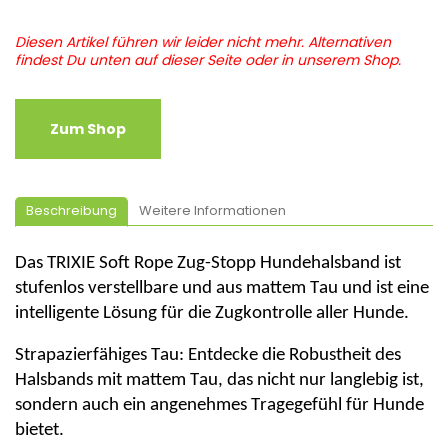
Diesen Artikel führen wir leider nicht mehr. Alternativen
findest Du unten auf dieser Seite oder in unserem Shop.
Zum Shop
Beschreibung
Weitere Informationen
Das TRIXIE Soft
Rope
Zug-Stopp Hundehalsband ist
stufenlos verstellbare und aus mattem Tau und ist eine
intelligente Lösung für die Zugkontrolle aller Hunde.
Strapazierfähiges Tau:
Entdecke die Robustheit des
Halsbands mit mattem Tau, das nicht nur langlebig ist,
sondern auch ein angenehmes Tragegefühl für Hunde
bietet.