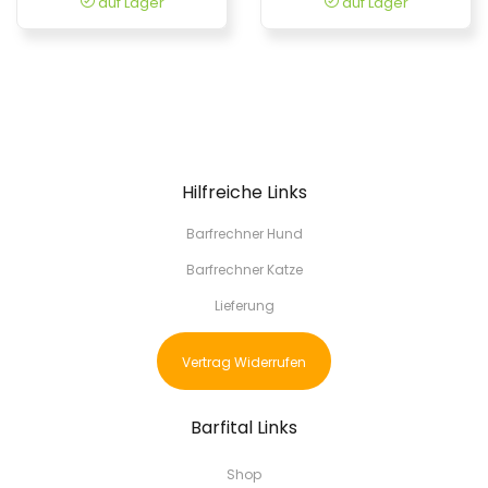
auf Lager
auf Lager
Hilfreiche Links
Barfrechner Hund
Barfrechner Katze
Lieferung
Vertrag Widerrufen
Barfital Links
Shop