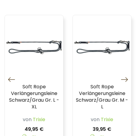
Soft Rope
Soft Rope
Verlängerungsleine
Verlängerungsleine
Schwarz/Grau Gr. L -
Schwarz/Grau Gr. M -
XL
L
von
Trixie
von
Trixie
49,95 €
39,95 €