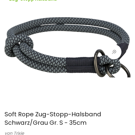
Soft Rope Zug-Stopp-Halsband
Schwarz/Grau Gr. S - 35cm
von
Trixie