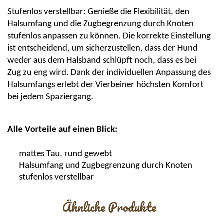
Stufenlos verstellbar:
G
enieße die Flexibilität, den
Halsumfang und die Zugbegrenzung durch Knoten
stufenlos anpassen zu können. Die korrekte Einstellung
ist entscheidend, um sicherzustellen, dass der Hund
weder aus dem Halsband schlüpft noch, dass es bei
Zug zu eng wird. Dank der individuellen Anpassung des
Halsumfangs erlebt der Vierbeiner höchsten Komfort
bei jedem Spaziergang.
Alle Vorteile auf einen Blick:
mattes Tau, rund gewebt
Halsumfang und Zugbegrenzung durch Knoten
stufenlos verstellbar
Ähnliche Produkte