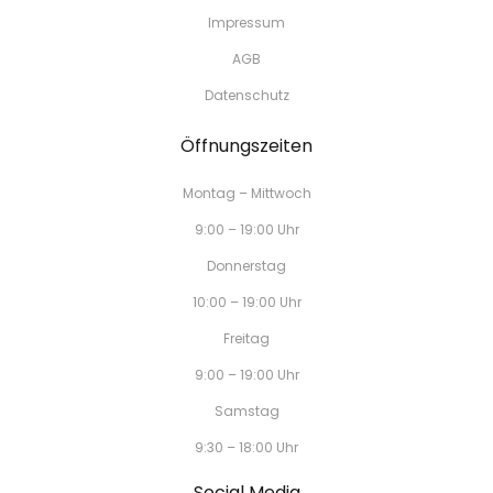
Impressum
AGB
Datenschutz
Öffnungszeiten
Montag – Mittwoch
9:00 – 19:00 Uhr
Donnerstag
10:00 – 19:00 Uhr
Freitag
9:00 – 19:00 Uhr
Samstag
9:30 – 18:00 Uhr
Social Media