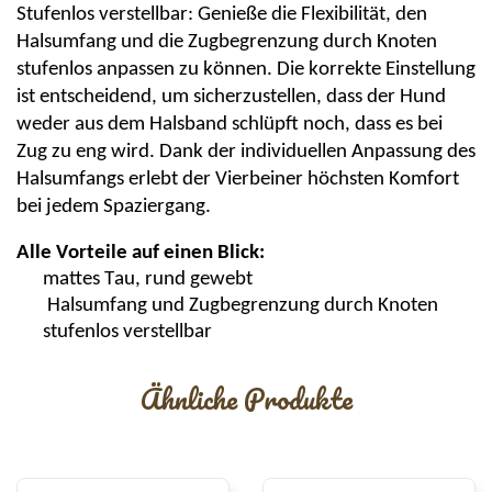
Stufenlos verstellbar:
G
enieße die Flexibilität, den
Halsumfang und die Zugbegrenzung durch Knoten
stufenlos anpassen zu können. Die korrekte Einstellung
ist entscheidend, um sicherzustellen, dass der Hund
weder aus dem Halsband schlüpft noch, dass es bei
Zug zu eng wird. Dank der individuellen Anpassung des
Halsumfangs erlebt der Vierbeiner höchsten Komfort
bei jedem Spaziergang.
Alle Vorteile auf einen Blick:
mattes Tau, rund gewebt
Halsumfang und Zugbegrenzung durch Knoten
stufenlos verstellbar
Ähnliche Produkte