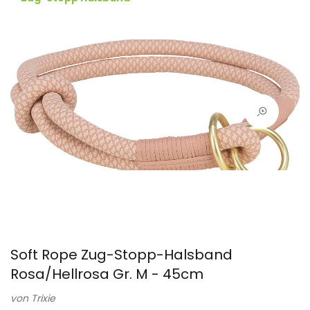
Soft Rope Zug-Stopp-Halsband
Rosa/Hellrosa Gr. M - 45cm
von
Trixie