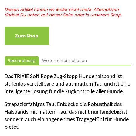
Diesen Artikel führen wir leider nicht mehr. Alternativen
findest Du unten auf dieser Seite oder in unserem Shop.
Zum Shop
Beschreibung
Weitere Informationen
Das TRIXIE Soft
Rope
Zug-Stopp Hundehalsband ist
stufenlos verstellbare und aus mattem Tau und ist eine
intelligente Lösung für die Zugkontrolle aller Hunde.
Strapazierfähiges Tau:
Entdecke die Robustheit des
Halsbands mit mattem Tau, das nicht nur langlebig ist,
sondern auch ein angenehmes Tragegefühl für Hunde
bietet.