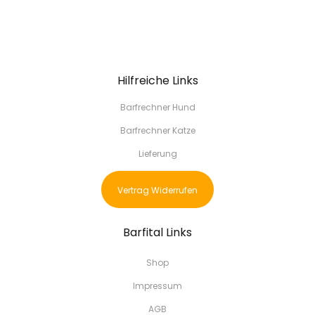
Hilfreiche Links
Barfrechner Hund
Barfrechner Katze
Lieferung
Vertrag Widerrufen
Barfital Links
Shop
Impressum
AGB