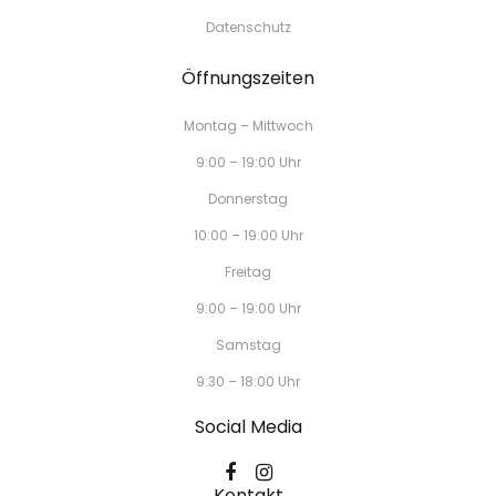
Datenschutz
Öffnungszeiten
Montag – Mittwoch
9:00 – 19:00 Uhr
Donnerstag
10:00 – 19:00 Uhr
Freitag
9:00 – 19:00 Uhr
Samstag
9:30 – 18:00 Uhr
Social Media
Kontakt