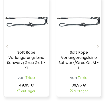
Soft Rope
Soft Rope
Verlängerungsleine
Verlängerungsleine
Schwarz/Grau Gr. L -
Schwarz/Grau Gr. M -
XL
L
von
Trixie
von
Trixie
49,95 €
39,95 €
auf Lager
auf Lager