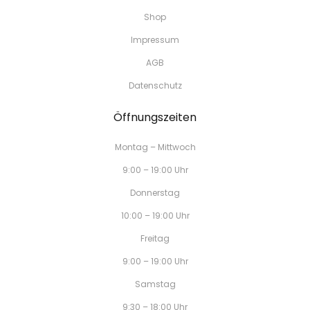
Shop
Impressum
AGB
Datenschutz
Öffnungszeiten
Montag – Mittwoch
9:00 – 19:00 Uhr
Donnerstag
10:00 – 19:00 Uhr
Freitag
9:00 – 19:00 Uhr
Samstag
9:30 – 18:00 Uhr