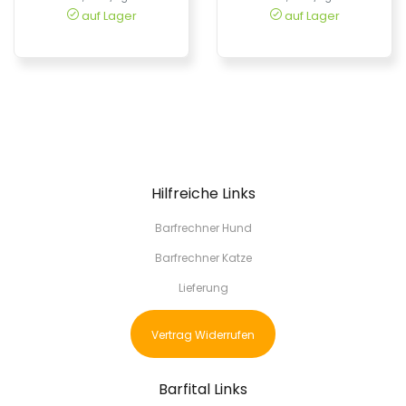
auf Lager
auf Lager
Hilfreiche Links
Barfrechner Hund
Barfrechner Katze
Lieferung
Vertrag Widerrufen
Barfital Links