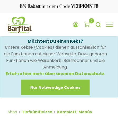
8% Rabatt
mit dem Code
VERPENNT8
0
Möchtest Du einen Keks?
Unsere Kekse (Cookies) dienen ausschließlich für
die Funktionen auf dieser Webseite. Dazu gehören
Funktionen wie Warenkorb, Barfrechner und die
Anmeldung.
Erfahre hier mehr über unseren Datenschutz
.
Nur Notwendige Cookies
Shop
Tiefkühlfleisch
Komplett-Menüs