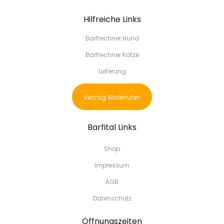
Hilfreiche Links
Barfrechner Hund
Barfrechner Katze
Lieferung
Vertrag Widerrufen
Barfital Links
Shop
Impressum
AGB
Datenschutz
Öffnungszeiten