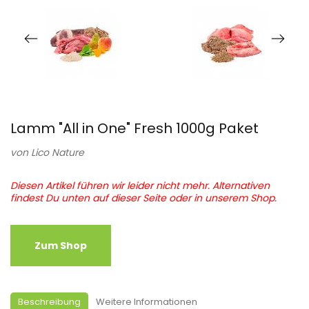
Lamm "All in One" Fresh 1000g Paket
von
Lico Nature
Diesen Artikel führen wir leider nicht mehr. Alternativen
findest Du unten auf dieser Seite oder in unserem Shop.
Zum Shop
Beschreibung
Weitere Informationen