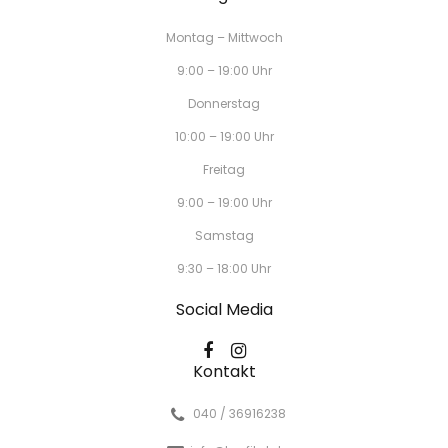
Montag – Mittwoch
9:00 – 19:00 Uhr
Donnerstag
10:00 – 19:00 Uhr
Freitag
9:00 – 19:00 Uhr
Samstag
9:30 – 18:00 Uhr
Social Media
Kontakt
040 / 36916238