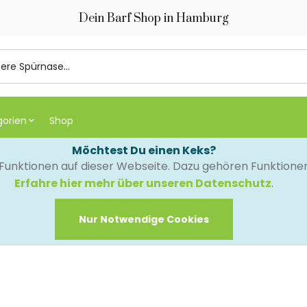
Dein Barf Shop in Hamburg
gorien
Shop
Möchtest Du einen Keks?
e Funktionen auf dieser Webseite. Dazu gehören Funktion
Erfahre hier mehr über unseren Datenschutz
.
Nur Notwendige Cookies