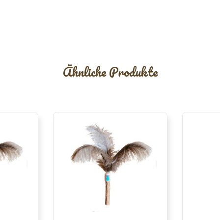
Ähnliche Produkte