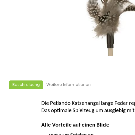
Beschreibung
Weitere Informationen
Die
Petlando
Katzenangel
lange Feder re
Das optimale Spielzeug
um
ausgiebig
mit 
Alle Vorteile auf einen Blick: