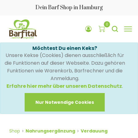
Dein Barf Shop in Hamburg
0
Möchtest Du einen Keks?
Unsere Kekse (Cookies) dienen ausschließlich für
die Funktionen auf dieser Webseite. Dazu gehören
Funktionen wie Warenkorb, Barfrechner und die
Anmeldung.
Erfahre hier mehr über unseren Datenschutz
.
Nur Notwendige Cookies
Shop
Nahrungsergänzung
Verdauung