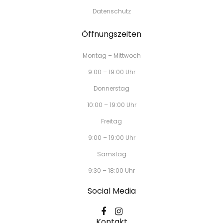
Datenschutz
Öffnungszeiten
Montag – Mittwoch
9:00 – 19:00 Uhr
Donnerstag
10:00 – 19:00 Uhr
Freitag
9:00 – 19:00 Uhr
Samstag
9:30 – 18:00 Uhr
Social Media
Kontakt