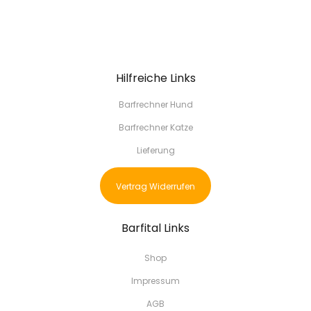
Hilfreiche Links
Barfrechner Hund
Barfrechner Katze
Lieferung
Vertrag Widerrufen
Barfital Links
Shop
Impressum
AGB