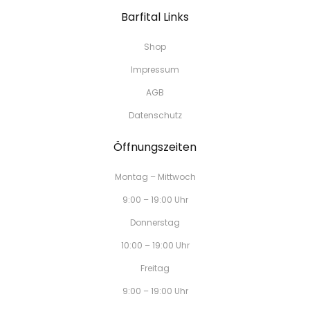
Barfital Links
Shop
Impressum
AGB
Datenschutz
Öffnungszeiten
Montag – Mittwoch
9:00 – 19:00 Uhr
Donnerstag
10:00 – 19:00 Uhr
Freitag
9:00 – 19:00 Uhr