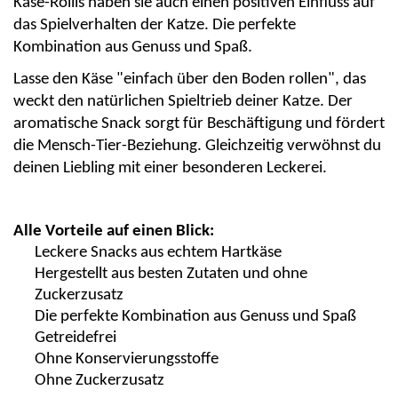
Käse-Rollis haben sie auch einen positiven Einfluss auf
das Spielverhalten der Katze. Die perfekte
Kombination aus Genuss und Spaß.
Lasse den Käse "einfach über den Boden rollen", das
weckt den natürlichen Spieltrieb deiner Katze. Der
aromatische Snack sorgt für Beschäftigung und fördert
die Mensch-Tier-Beziehung. Gleichzeitig verwöhnst du
deinen Liebling mit einer besonderen Leckerei.
Alle Vorteile auf einen Blick:
Leckere Snacks aus echtem Hartkäse
Hergestellt aus besten Zutaten und ohne
Zuckerzusatz
Die perfekte Kombination aus Genuss und Spaß
Getreidefrei
Ohne Konservierungsstoffe
Ohne Zuckerzusatz