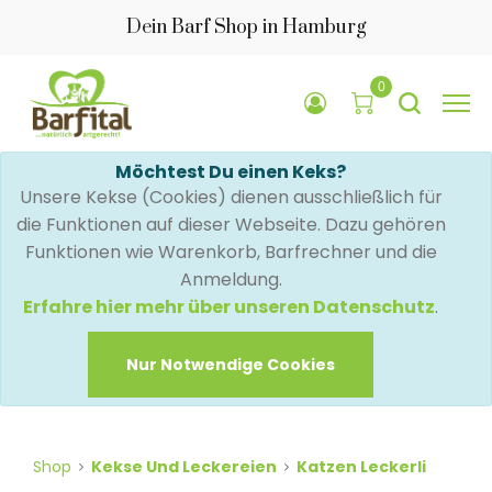
Dein Barf Shop in Hamburg
0
Möchtest Du einen Keks?
Unsere Kekse (Cookies) dienen ausschließlich für
die Funktionen auf dieser Webseite. Dazu gehören
Funktionen wie Warenkorb, Barfrechner und die
Anmeldung.
Erfahre hier mehr über unseren Datenschutz
.
Nur Notwendige Cookies
Shop
Kekse Und Leckereien
Katzen Leckerli