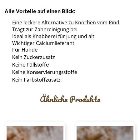
Alle Vorteile auf einen Blick:
Eine leckere Alternative zu Knochen vom Rind
Trägt zur Zahnreinigung bei
Ideal als Knabberei für jung und alt
Wichtiger Calciumlieferant
Für Hunde
Kein Zuckerzusatz
Keine Füllstoffe
Keine
Konservierungsstoffe
Kein Farbstoffzusat
z
Ähnliche Produkte