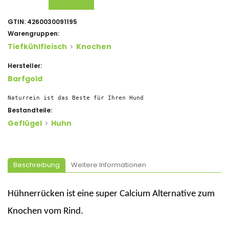
GTIN:
4260030091195
Warengruppen:
Tiefkühlfleisch
Knochen
Hersteller:
Barfgold
Naturrein ist das Beste für Ihren Hund
Bestandteile:
Geflügel
Huhn
Beschreibung
Weitere Informationen
Hühnerrücken ist eine super Calcium Alternative zum
Knochen vom Rind.