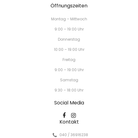
Öffnungszeiten
Montag – Mittwoch
9:00 – 19:00 Uhr
Donnerstag
10:00 – 19:00 Uhr
Freitag
9:00 – 19:00 Uhr
Samstag
9:30 – 18:00 Uhr
Social Media
Kontakt
040 / 36916238