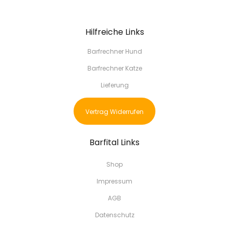
Hilfreiche Links
Barfrechner Hund
Barfrechner Katze
Lieferung
Vertrag Widerrufen
Barfital Links
Shop
Impressum
AGB
Datenschutz