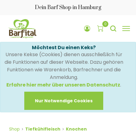
Dein Barf Shop in Hamburg
0
Möchtest Du einen Keks?
Unsere Kekse (Cookies) dienen ausschließlich für
die Funktionen auf dieser Webseite. Dazu gehören
Funktionen wie Warenkorb, Barfrechner und die
Anmeldung.
Erfahre hier mehr über unseren Datenschutz
.
Nur Notwendige Cookies
Shop
Tiefkühlfleisch
Knochen