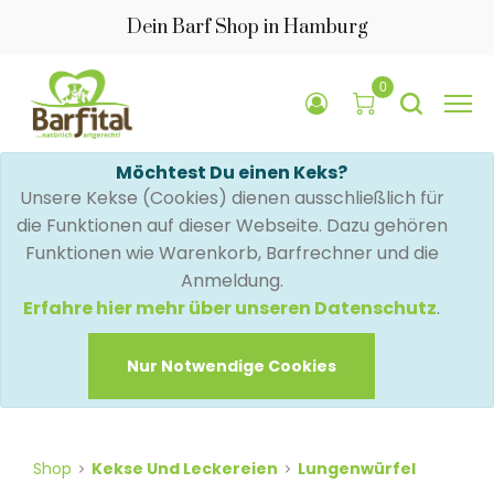
Dein Barf Shop in Hamburg
0
Möchtest Du einen Keks?
Unsere Kekse (Cookies) dienen ausschließlich für
die Funktionen auf dieser Webseite. Dazu gehören
Funktionen wie Warenkorb, Barfrechner und die
Anmeldung.
Erfahre hier mehr über unseren Datenschutz
.
Nur Notwendige Cookies
Shop
Kekse Und Leckereien
Lungenwürfel