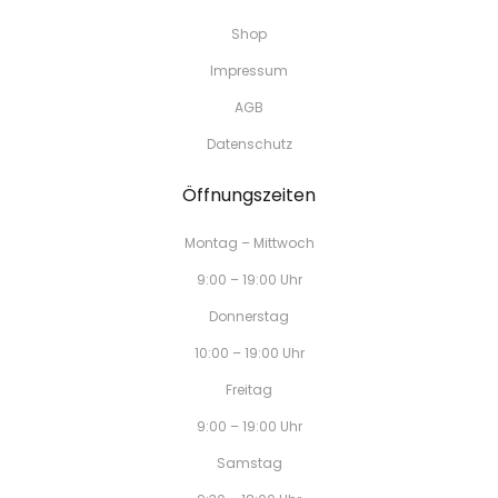
Shop
Impressum
AGB
Datenschutz
Öffnungszeiten
Montag – Mittwoch
9:00 – 19:00 Uhr
Donnerstag
10:00 – 19:00 Uhr
Freitag
9:00 – 19:00 Uhr
Samstag