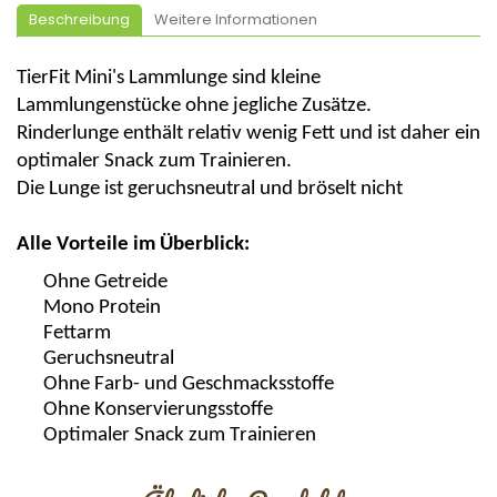
Beschreibung
Weitere Informationen
TierFit
Mini's
Lammlunge sind kleine
Lammlungenstücke ohne jegliche Zusätze.
Rinderlunge enthält relativ wenig Fett und ist daher ein
optimaler
Snack
zum Trainieren.
Die Lunge ist geruchsneutral und bröselt nicht
Alle Vorteile im Überblick:
Ohne Getreide
Mono Protein
Fettarm
Geruchsneutral
Ohne Farb- und
Geschmacksstoffe
Ohne Konservierungsstoffe
Optimaler
Snack zum Trainieren