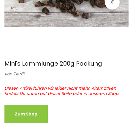
Mini's Lammlunge 200g Packung
von
Tierfit
Diesen Artikel führen wir leider nicht mehr. Alternativen
findest Du unten auf dieser Seite oder in unserem Shop.
Zum Shop