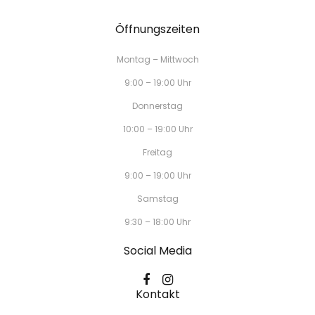
Öffnungszeiten
Montag – Mittwoch
9:00 – 19:00 Uhr
Donnerstag
10:00 – 19:00 Uhr
Freitag
9:00 – 19:00 Uhr
Samstag
9:30 – 18:00 Uhr
Social Media
Kontakt