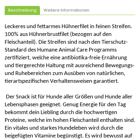
Beschreibung
Weitere Informationen
Leckeres und fettarmes Hühnerfilet in feinen Streifen.
100% aus Hühnerbrustfilet (bezogen auf den
Fleischanteil). Die Streifen sind nach den Tierschutz-
Standard des Humane Animal Care Programms
zertifiziert, welche eine antibiotika-freie Ernährung
und tiergerechte Haltung mit ausreichend Bewegungs-
und Ruhebereichen zum Ausüben von natürlichen,
tierartspezifischen Verhaltensweisen garantiert.
Der Snack ist für Hunde aller Größen und Hunde aller
Lebensphasen geeignet. Genug Energie für den Tag
bekommt dein Liebling durch die hochwertigen
Proteine, welche im hohen Fleischanteil enthalten sind.
Ein vitales und starkes Hundeleben wird durch die
beigefügten Vitamine begünstigt. Es wird bewusst auf