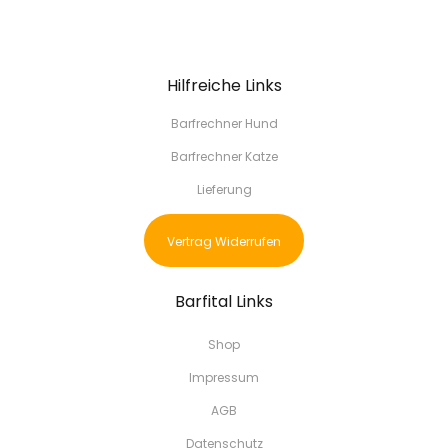
Hilfreiche Links
Barfrechner Hund
Barfrechner Katze
Lieferung
Vertrag Widerrufen
Barfital Links
Shop
Impressum
AGB
Datenschutz