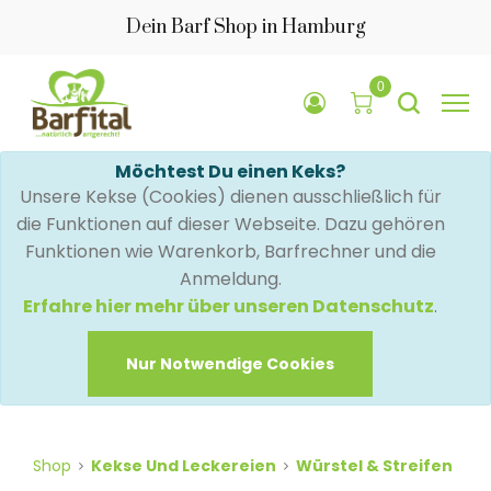
Dein Barf Shop in Hamburg
0
Möchtest Du einen Keks?
Unsere Kekse (Cookies) dienen ausschließlich für
die Funktionen auf dieser Webseite. Dazu gehören
Funktionen wie Warenkorb, Barfrechner und die
Anmeldung.
Erfahre hier mehr über unseren Datenschutz
.
Nur Notwendige Cookies
Shop
Kekse Und Leckereien
Würstel & Streifen