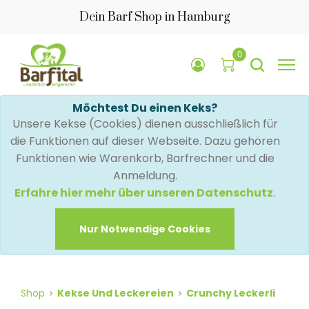
Dein Barf Shop in Hamburg
0
Möchtest Du einen Keks?
Unsere Kekse (Cookies) dienen ausschließlich für
die Funktionen auf dieser Webseite. Dazu gehören
Funktionen wie Warenkorb, Barfrechner und die
Anmeldung.
Erfahre hier mehr über unseren Datenschutz
.
Nur Notwendige Cookies
Shop
Kekse Und Leckereien
Crunchy Leckerli