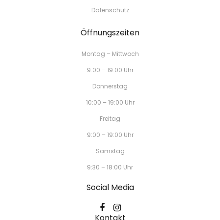
Datenschutz
Öffnungszeiten
Montag – Mittwoch
9:00 – 19:00 Uhr
Donnerstag
10:00 – 19:00 Uhr
Freitag
9:00 – 19:00 Uhr
Samstag
9:30 – 18:00 Uhr
Social Media
Kontakt