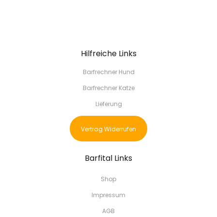
Hilfreiche Links
Barfrechner Hund
Barfrechner Katze
Lieferung
Vertrag Widerrufen
Barfital Links
Shop
Impressum
AGB