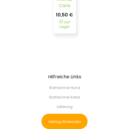
Care
10,50 €
auf
Lager
Hilfreiche Links
Barfrechner Hund
Barfrechner Katze
Lieferung
Vertrag Widerrufen