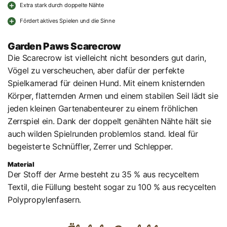
Extra stark durch doppelte Nähte
Fördert aktives Spielen und die Sinne
Garden Paws Scarecrow
Die Scarecrow ist vielleicht nicht besonders gut darin,
Vögel zu verscheuchen, aber dafür der perfekte
Spielkamerad für deinen Hund. Mit einem knisternden
Körper, flatternden Armen und einem stabilen Seil lädt sie
jeden kleinen Gartenabenteurer zu einem fröhlichen
Zerrspiel ein. Dank der doppelt genähten Nähte hält sie
auch wilden Spielrunden problemlos stand. Ideal für
begeisterte Schnüffler, Zerrer und Schlepper.
Material
Der Stoff der Arme besteht zu 35 % aus recyceltem
Textil, die Füllung besteht sogar zu 100 % aus recycelten
Polypropylenfasern.