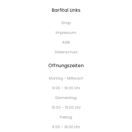
Barfital Links
Shop
Impressum
AGB
Datenschutz
Öffnungszeiten
Montag – Mittwoch
9:00 – 19:00 Uhr
Donnerstag
10:00 – 19:00 Uhr
Freitag
9:00 – 19:00 Uhr