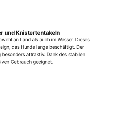
r und Knistertentakeln
sowohl an Land als auch im Wasser. Dieses
sign, das Hunde lange beschäftigt. Der
 besonders attraktiv. Dank des stabilen
siven Gebrauch geeignet.