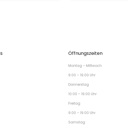
ks
Öffnungszeiten
Montag – Mittwoch
9:00 – 19:00 Uhr
Donnerstag
10:00 – 19:00 Uhr
Freitag
9:00 – 19:00 Uhr
Samstag