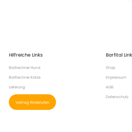
Hilfreiche Links
Barfital Lin
Barfrechner Hund
Shop
Barfrechner Katze
Impressum
Lieferung
AGB
Datenschutz
Vertrag Widerrufen