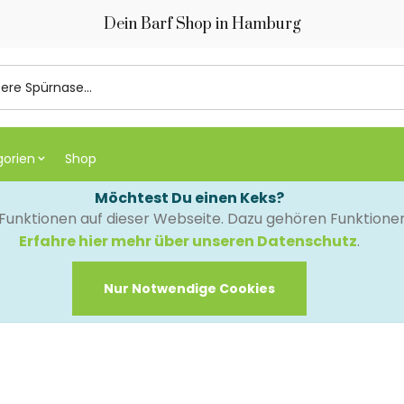
Dein Barf Shop in Hamburg
gorien
Shop
Möchtest Du einen Keks?
e Funktionen auf dieser Webseite. Dazu gehören Funktion
Erfahre hier mehr über unseren Datenschutz
.
Nur Notwendige Cookies