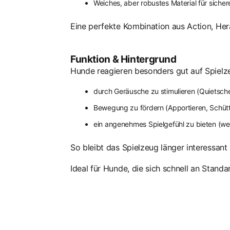
Weiches, aber robustes Material für sicher
Eine perfekte Kombination aus Action, Her
Funktion & Hintergrund
Hunde reagieren besonders gut auf Spielz
durch Geräusche zu stimulieren (Quietsche
Bewegung zu fördern (Apportieren, Schüt
ein angenehmes Spielgefühl zu bieten (wei
So bleibt das Spielzeug länger interessant 
Ideal für Hunde, die sich schnell an Standa