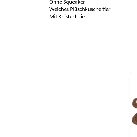
Ohne
Squeaker
Weiches Plüschkuscheltier
Mit Knisterfolie