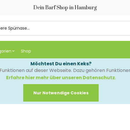
Dein Barf Shop in Hamburg
gorien
Shop
Möchtest Du einen Keks?
e Funktionen auf dieser Webseite. Dazu gehören Funktion
Erfahre hier mehr über unseren Datenschutz
.
Nur Notwendige Cookies