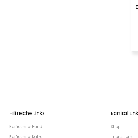
Hilfreiche Links
Barfital Lin
Barfrechner Hund
Shop
Barfrechner Katze
Impressum