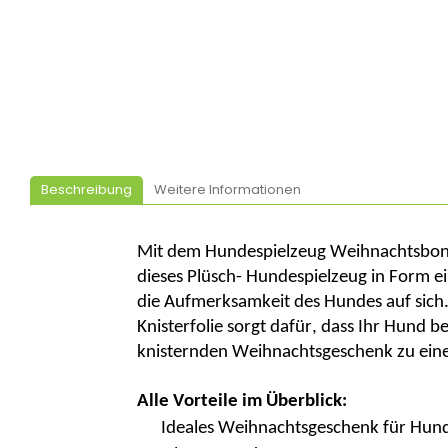
Beschreibung
Weitere Informationen
Mit dem Hundespielzeug Weihnachtsbo
dieses Plüsch- Hundespielzeug in Form
e
die Aufmerksamkeit des Hundes auf sich.
Knisterfolie sorgt dafür, dass Ihr Hund 
knisternden Weihnachtsgeschenk zu einem
Alle Vorteile im Überblick:
Ideales Weihnachtsgeschenk für
Hun