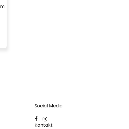
cm
Social Media
Kontakt