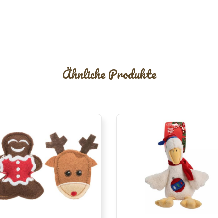
Ähnliche Produkte