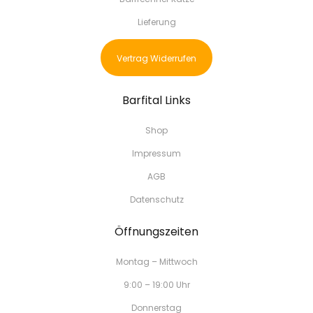
Lieferung
Vertrag Widerrufen
Barfital Links
Shop
Impressum
AGB
Datenschutz
Öffnungszeiten
Montag – Mittwoch
9:00 – 19:00 Uhr
Donnerstag