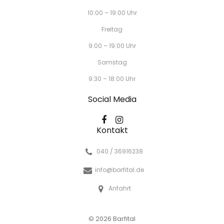
10:00 – 19:00 Uhr
Freitag
9:00 – 19:00 Uhr
Samstag
9:30 – 18:00 Uhr
Social Media
Kontakt
040 / 36916238
info@barfital.de
Anfahrt
© 2026 Barfital