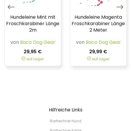
Hundeleine Mint mit
Hundeleine Magenta
Froschkarabiner Länge
Froschkarabiner Länge
2m
2 Meter
von
Baco Dog Gear
von
Baco Dog Gear
29,95 €
29,99 €
auf Lager
auf Lager
Hilfreiche Links
Barfrechner Hund
Barfrechner Katze