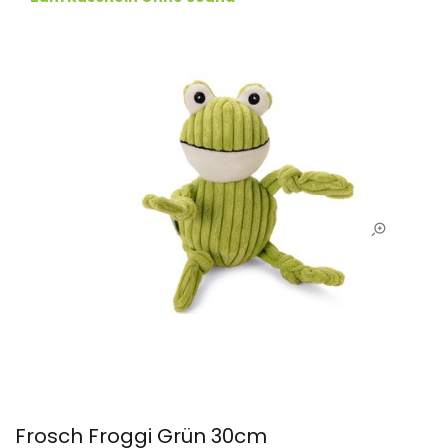
Frosch Froggi Grün 30cm