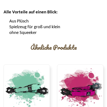
Alle Vorteile auf einen Blick:
Aus
Plüsch
Spielzeug für groß und klein
ohne
Squeeker
Ähnliche Produkte