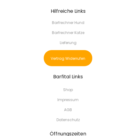
Hilfreiche Links
Barfrechner Hund
Barfrechner Katze
Lieferung
Vertrag Widerrufen
Barfital Links
Shop
Impressum
AGB
Datenschutz
Öffnungszeiten