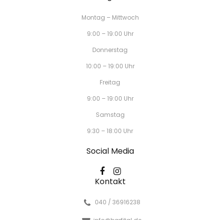
Montag – Mittwoch
9:00 – 19:00 Uhr
Donnerstag
10:00 – 19:00 Uhr
Freitag
9:00 – 19:00 Uhr
Samstag
9:30 – 18:00 Uhr
Social Media
Kontakt
040 / 36916238