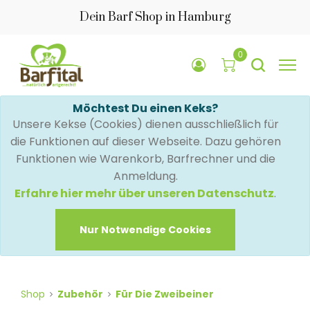
Dein Barf Shop in Hamburg
0
Möchtest Du einen Keks?
Unsere Kekse (Cookies) dienen ausschließlich für
die Funktionen auf dieser Webseite. Dazu gehören
Funktionen wie Warenkorb, Barfrechner und die
Anmeldung.
Erfahre hier mehr über unseren Datenschutz
.
Nur Notwendige Cookies
Shop
Zubehör
Für Die Zweibeiner