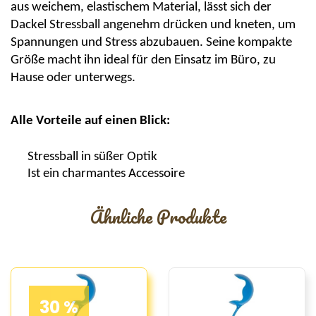
aus weichem, elastischem Material, lässt sich der
Dackel Stressball angenehm drücken und kneten, um
Spannungen und Stress abzubauen. Seine kompakte
Größe macht ihn ideal für den Einsatz im Büro, zu
Hause oder unterwegs.
Alle Vorteile auf einen Blick:
Stressball in süßer Optik
Ist ein
charmantes
Accessoire
Ähnliche Produkte
30 %