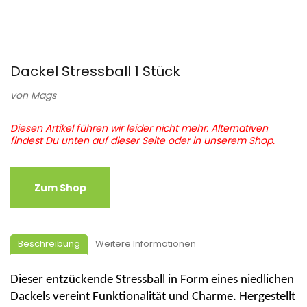
Dackel Stressball 1 Stück
von
Mags
Diesen Artikel führen wir leider nicht mehr. Alternativen
findest Du unten auf dieser Seite oder in unserem Shop.
Zum Shop
Beschreibung
Weitere Informationen
Dieser entzückende Stressball in Form eines niedlichen
Dackels vereint Funktionalität und Charme. Hergestellt