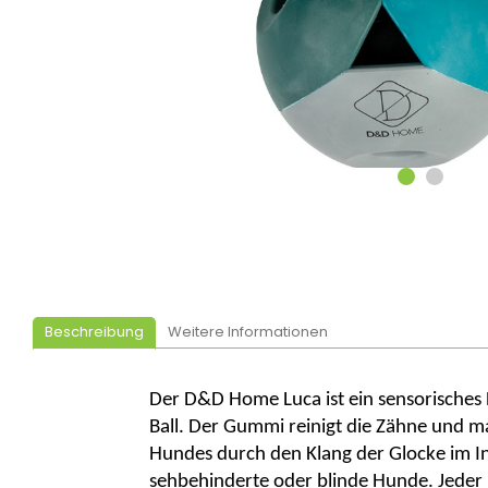
Beschreibung
Weitere Informationen
Der D&D Home Luca ist ein sensorisches
Ball. Der Gummi reinigt die Zähne und ma
Hundes durch den Klang der Glocke im I
sehbehinderte oder blinde Hunde. Jeder H