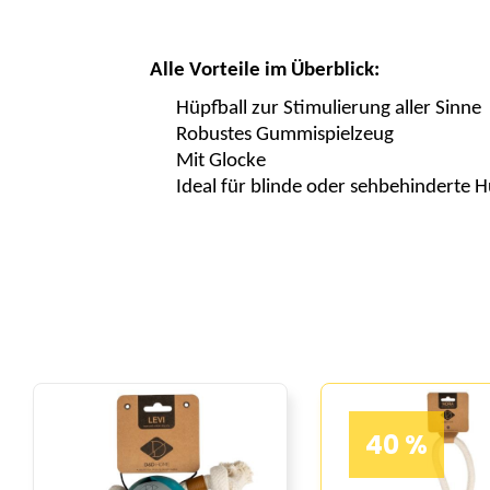
Alle Vorteile im Überblick:
Hüpfball zur Stimulierung aller Sinne
Robustes Gummispielzeug
Mit Glocke
Ideal für blinde oder sehbehinderte 
40 %