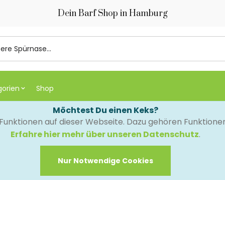
Dein Barf Shop in Hamburg
gorien
Shop
Möchtest Du einen Keks?
e Funktionen auf dieser Webseite. Dazu gehören Funktion
Erfahre hier mehr über unseren Datenschutz
.
Nur Notwendige Cookies