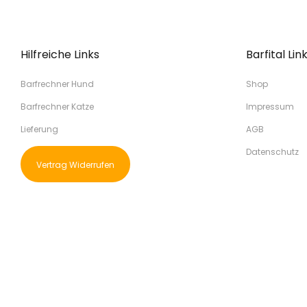
Hilfreiche Links
Barfital Lin
Barfrechner Hund
Shop
Barfrechner Katze
Impressum
Lieferung
AGB
Datenschutz
Vertrag Widerrufen