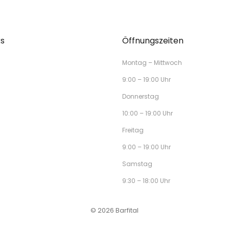
ks
Öffnungszeiten
Montag – Mittwoch
9:00 – 19:00 Uhr
Donnerstag
10:00 – 19:00 Uhr
Freitag
9:00 – 19:00 Uhr
Samstag
9:30 – 18:00 Uhr
© 2026 Barfital