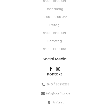
9:00 – 19:00 Uhr
Donnerstag
10:00 – 19:00 Uhr
Freitag
9:00 – 19:00 Uhr
Samstag
9:30 – 18:00 Uhr
Social Media
Kontakt
040 / 36916238
info@barfital.de
Anfahrt