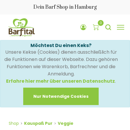
Dein Barf Shop in Hamburg
0
Möchtest Du einen Keks?
Unsere Kekse (Cookies) dienen ausschließlich für
die Funktionen auf dieser Webseite. Dazu gehören
Funktionen wie Warenkorb, Barfrechner und die
Anmeldung.
Erfahre hier mehr über unseren Datenschutz
.
Nur Notwendige Cookies
Shop
Kauspaß Pur
Veggie