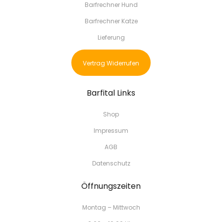
Barfrechner Hund
Barfrechner Katze
Lieferung
Vertrag Widerrufen
Barfital Links
Shop
Impressum
AGB
Datenschutz
Öffnungszeiten
Montag – Mittwoch