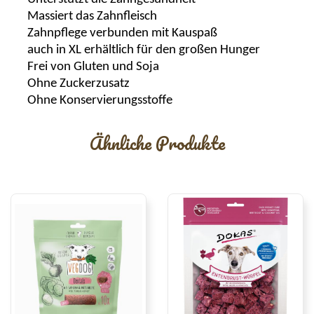
Massiert das Zahnfleisch
Zahnpflege verbunden mit
Kauspaß
auch in XL erhältlich für den großen Hunger
Frei von Gluten und Soja
Ohne Zuckerzusatz
Ohne Konservierungsstoffe
Ähnliche Produkte