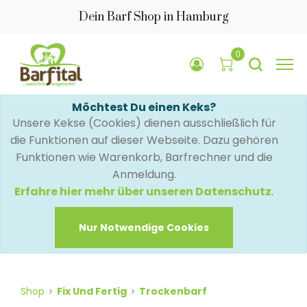
Dein Barf Shop in Hamburg
0
Möchtest Du einen Keks?
Unsere Kekse (Cookies) dienen ausschließlich für
die Funktionen auf dieser Webseite. Dazu gehören
Funktionen wie Warenkorb, Barfrechner und die
Anmeldung.
Erfahre hier mehr über unseren Datenschutz
.
Nur Notwendige Cookies
Shop
Fix Und Fertig
Trockenbarf