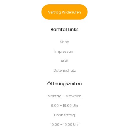
Vertrag Widerrufen
Barfital Links
Shop
Impressum
AGB
Datenschutz
Öffnungszeiten
Montag – Mittwoch
9:00 – 19:00 Uhr
Donnerstag
10:00 – 19:00 Uhr