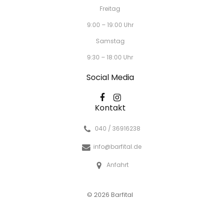
Freitag
9:00 – 19:00 Uhr
Samstag
9:30 – 18:00 Uhr
Social Media
Kontakt
040 / 36916238
info@barfital.de
Anfahrt
© 2026 Barfital