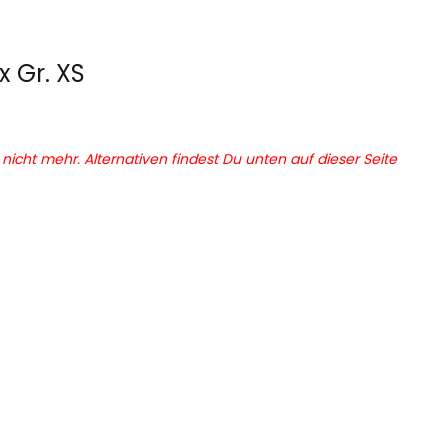
x Gr. XS
r nicht mehr. Alternativen findest Du unten auf dieser Seite