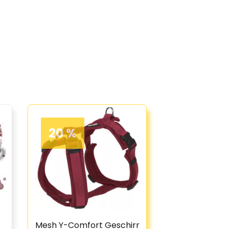
20 %
Mesh Y-Comfort Geschirr