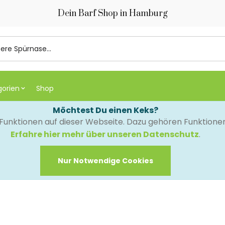
Dein Barf Shop in Hamburg
gorien
Shop
Möchtest Du einen Keks?
e Funktionen auf dieser Webseite. Dazu gehören Funktion
Erfahre hier mehr über unseren Datenschutz
.
Nur Notwendige Cookies