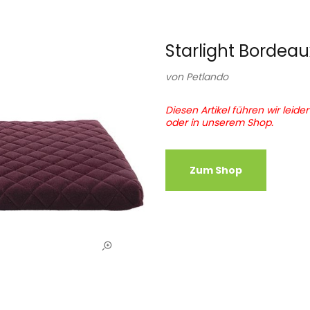
Starlight Bordeau
von
Petlando
Diesen Artikel führen wir leide
oder in unserem Shop.
Zum Shop