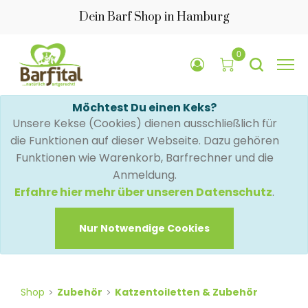
Dein Barf Shop in Hamburg
0
Möchtest Du einen Keks?
Unsere Kekse (Cookies) dienen ausschließlich für
die Funktionen auf dieser Webseite. Dazu gehören
Funktionen wie Warenkorb, Barfrechner und die
Anmeldung.
Erfahre hier mehr über unseren Datenschutz
.
Nur Notwendige Cookies
Shop
Zubehör
Katzentoiletten & Zubehör