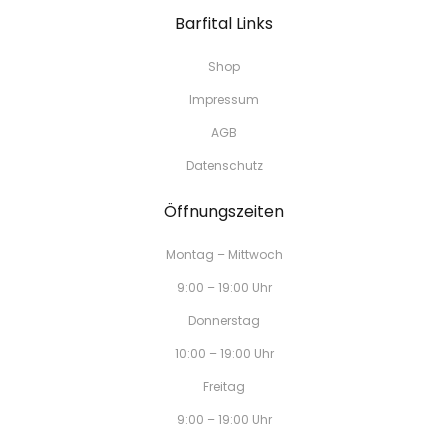
Barfital Links
Shop
Impressum
AGB
Datenschutz
Öffnungszeiten
Montag – Mittwoch
9:00 – 19:00 Uhr
Donnerstag
10:00 – 19:00 Uhr
Freitag
9:00 – 19:00 Uhr