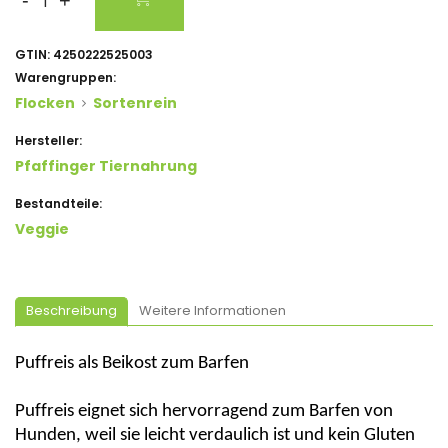
-
+
GTIN:
4250222525003
Warengruppen:
Flocken
Sortenrein
Hersteller:
Pfaffinger Tiernahrung
Bestandteile:
Veggie
Beschreibung
Weitere Informationen
Puffreis als Beikost zum Barfen
Puffreis eignet sich hervorragend zum Barfen von
Hunden, weil sie leicht verdaulich ist und kein Gluten