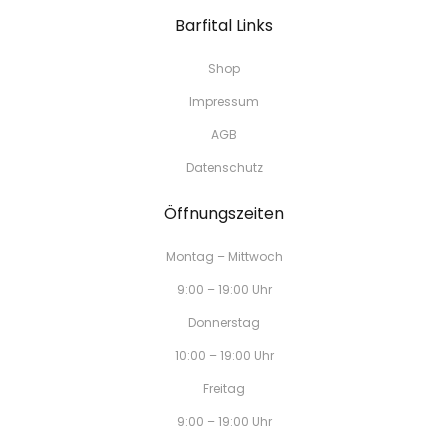
Barfital Links
Shop
Impressum
AGB
Datenschutz
Öffnungszeiten
Montag – Mittwoch
9:00 – 19:00 Uhr
Donnerstag
10:00 – 19:00 Uhr
Freitag
9:00 – 19:00 Uhr