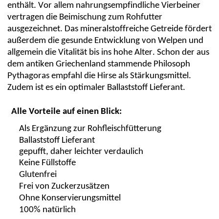
enthält. Vor allem nahrungsempfindliche Vierbeiner
vertragen die Beimischung zum Rohfutter
ausgezeichnet. Das mineralstoffreiche Getreide fördert
außerdem die gesunde Entwicklung von Welpen und
allgemein die Vitalität bis ins hohe Alter. Schon der aus
dem antiken Griechenland stammende Philosoph
Pythagoras empfahl die Hirse als Stärkungsmittel.
Zudem ist es ein optimaler Ballaststoff Lieferant.
Alle Vorteile auf einen Blick:
Als Ergänzung zur Rohfleischfütterung
Ballaststoff Lieferant
gepufft, daher leichter verdaulich
Keine Füllstoffe
Glutenfrei
Frei von Zuckerzusätzen
Ohne Konservierungsmittel
100% natürlich