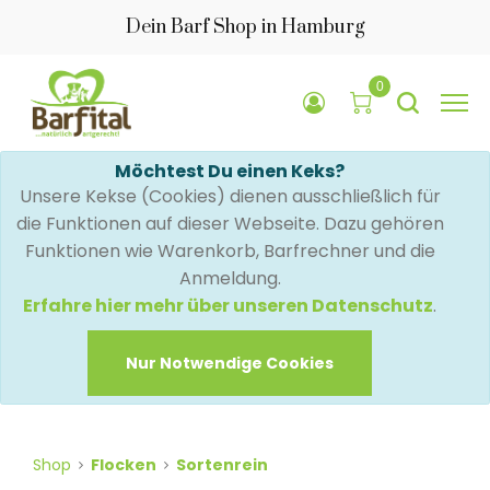
Dein Barf Shop in Hamburg
0
Möchtest Du einen Keks?
Unsere Kekse (Cookies) dienen ausschließlich für
die Funktionen auf dieser Webseite. Dazu gehören
Funktionen wie Warenkorb, Barfrechner und die
Anmeldung.
Erfahre hier mehr über unseren Datenschutz
.
Nur Notwendige Cookies
Shop
Flocken
Sortenrein