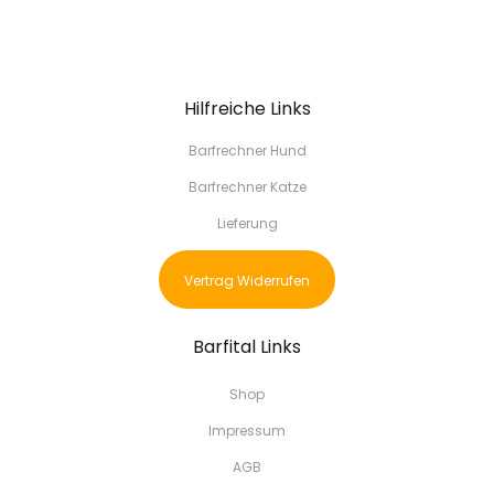
Hilfreiche Links
Barfrechner Hund
Barfrechner Katze
Lieferung
Vertrag Widerrufen
Barfital Links
Shop
Impressum
AGB