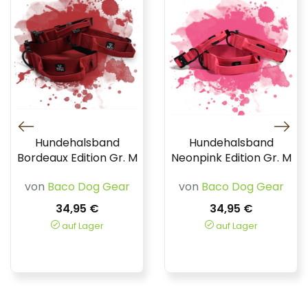
Hundehalsband
Hundehalsband
Bordeaux Edition Gr. M
Neonpink Edition Gr. M
von
Baco Dog Gear
von
Baco Dog Gear
34,95 €
34,95 €
auf Lager
auf Lager