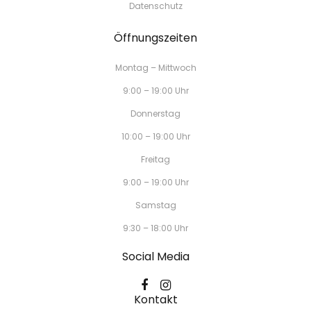
Datenschutz
Öffnungszeiten
Montag – Mittwoch
9:00 – 19:00 Uhr
Donnerstag
10:00 – 19:00 Uhr
Freitag
9:00 – 19:00 Uhr
Samstag
9:30 – 18:00 Uhr
Social Media
Kontakt