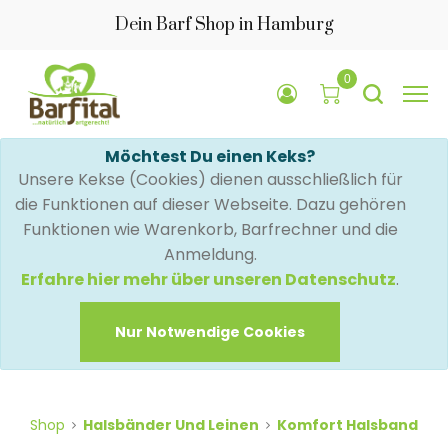
Dein Barf Shop in Hamburg
0
Möchtest Du einen Keks?
Unsere Kekse (Cookies) dienen ausschließlich für
die Funktionen auf dieser Webseite. Dazu gehören
Funktionen wie Warenkorb, Barfrechner und die
Anmeldung.
Erfahre hier mehr über unseren Datenschutz
.
Nur Notwendige Cookies
Shop
Halsbänder Und Leinen
Komfort Halsband