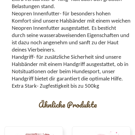
Belastungen stand.
Neopren Innenfutter- für besonders hohen
Komfort sind unsere Halsbänder mit einem weichen
Neopren Innenfutter ausgestattet. Es besticht
durch seine wasserabweisenden Eigenschaften und
ist dazu noch angenehm und sanft zu der Haut
deines Vierbeiners.
Handgriff- für zusätzliche Sicherheit sind unsere
Halsbänder mit einem Handgriff ausgestattet, ob in
Notsituationen oder beim Hundesport, unser
Handgriff bietet dir garantiert die optimale Hilfe.
Extra Stark- Zugfestigkeit bis zu 500kg
Ähnliche Produkte