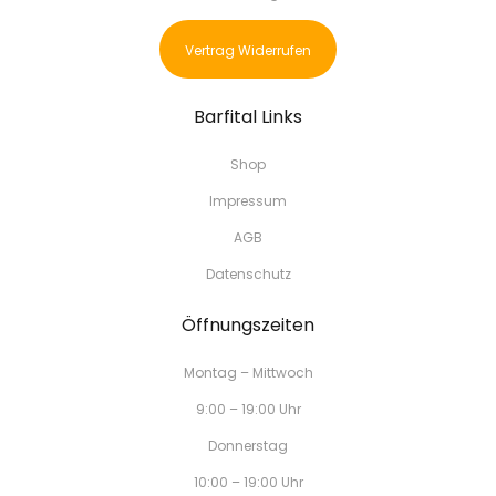
Vertrag Widerrufen
Barfital Links
Shop
Impressum
AGB
Datenschutz
Öffnungszeiten
Montag – Mittwoch
9:00 – 19:00 Uhr
Donnerstag
10:00 – 19:00 Uhr