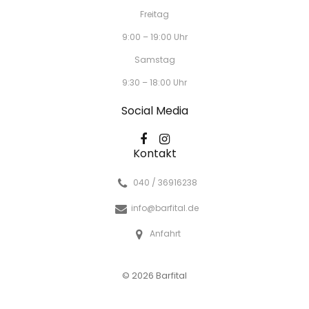
Freitag
9:00 – 19:00 Uhr
Samstag
9:30 – 18:00 Uhr
Social Media
Kontakt
040 / 36916238
info@barfital.de
Anfahrt
© 2026 Barfital