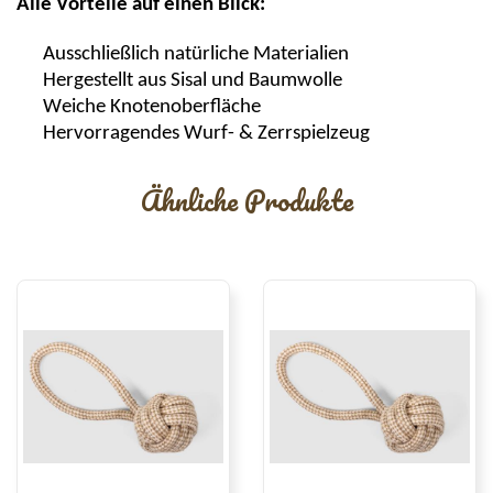
Alle Vorteile auf einen Blick:
Ausschließlich natürliche Materialien
Hergestellt aus Sisal und Baumwolle
Weiche Knotenoberfläche
Hervorragendes Wurf- & Zerrspielzeug
Ähnliche Produkte