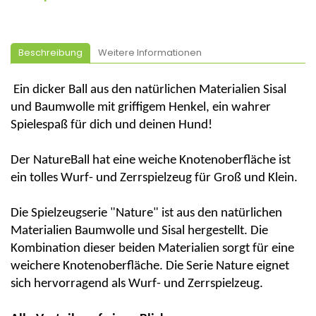
Beschreibung
Weitere Informationen
E
in dicker Ball aus den natürlichen Materialien Sisal
und Baumwolle mit griffigem Henkel, ein wahrer
Spielespaß für dich und deinen Hund!
Der
NatureBall
hat eine weiche Knotenoberfläche ist
ein tolles Wurf- und Zerrspielzeug für Groß und Klein.
Die Spielzeugserie "Nature" ist aus den natürlichen
Materialien Baumwolle und Sisal hergestellt. Die
Kombination dieser beiden Materialien sorgt für eine
weichere Knotenoberfläche. Die Serie Nature eignet
sich hervorragend als Wurf- und Zerrspielzeug.