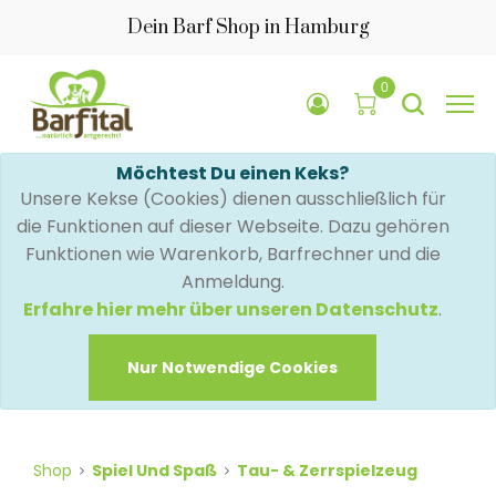
Dein Barf Shop in Hamburg
0
Möchtest Du einen Keks?
Unsere Kekse (Cookies) dienen ausschließlich für
die Funktionen auf dieser Webseite. Dazu gehören
Funktionen wie Warenkorb, Barfrechner und die
Anmeldung.
Erfahre hier mehr über unseren Datenschutz
.
Nur Notwendige Cookies
Shop
Spiel Und Spaß
Tau- & Zerrspielzeug