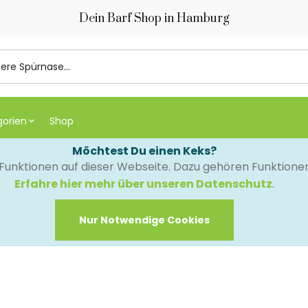
Dein Barf Shop in Hamburg
gorien
Shop
Möchtest Du einen Keks?
e Funktionen auf dieser Webseite. Dazu gehören Funktion
Erfahre hier mehr über unseren Datenschutz
.
Nur Notwendige Cookies