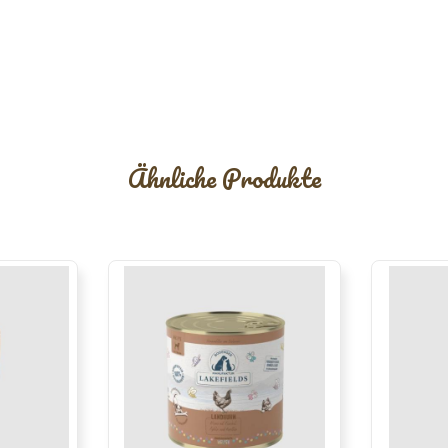
Ähnliche Produkte