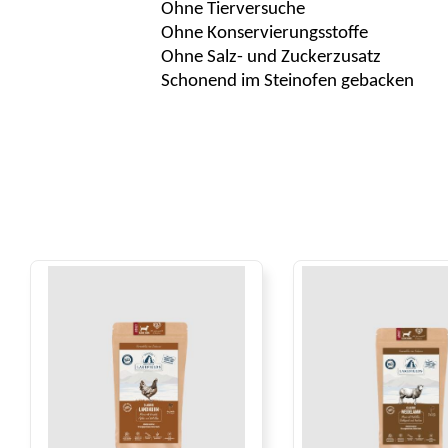
Ohne Tierversuche
Ohne Konservierungsstoffe
Ohne Salz- und Zuckerzusatz
Schonend im Steinofen gebacken