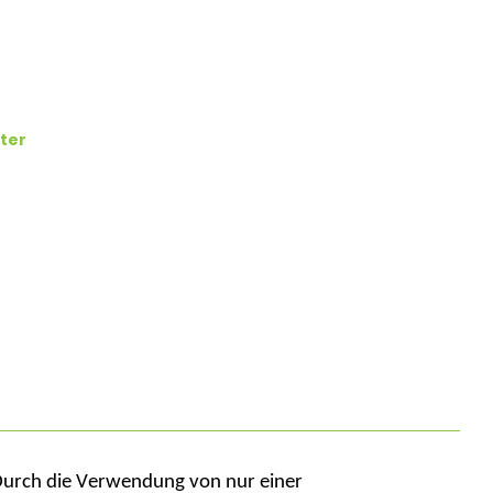
ter
Durch die Verwendung von nur einer