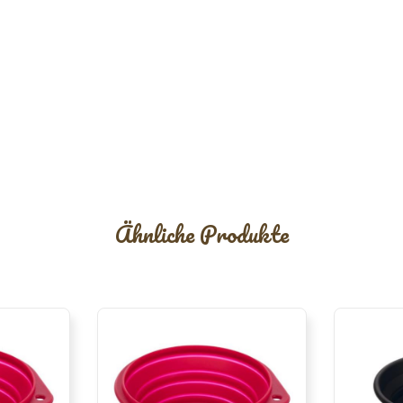
Ähnliche Produkte