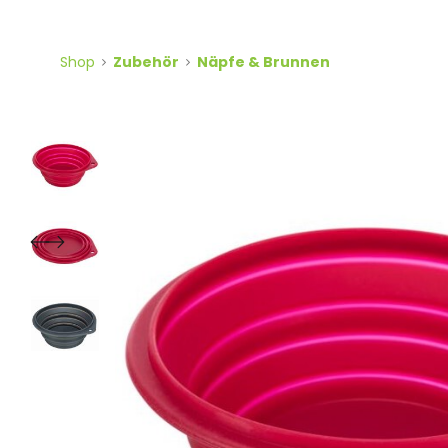
Shop
Zubehör
Näpfe & Brunnen