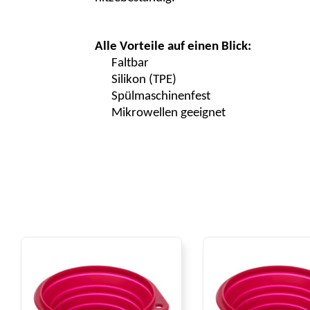
Alle Vorteile auf einen Blick:
Faltbar
Silikon (TPE)
Spülmaschinenfest
Mikrowellen geeignet