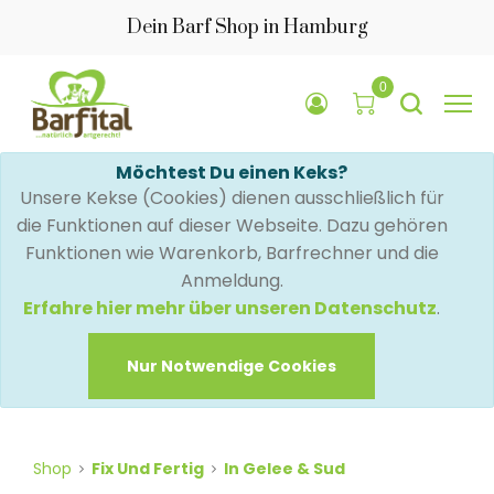
Dein Barf Shop in Hamburg
0
Möchtest Du einen Keks?
Unsere Kekse (Cookies) dienen ausschließlich für
die Funktionen auf dieser Webseite. Dazu gehören
Funktionen wie Warenkorb, Barfrechner und die
Anmeldung.
Erfahre hier mehr über unseren Datenschutz
.
Nur Notwendige Cookies
Shop
Fix Und Fertig
In Gelee & Sud