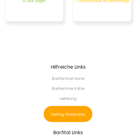
auf Lager
Nachschub ist unterwegs
Hilfreiche Links
Barfrechner Hund
Barfrechner Katze
Lieferung
Vertrag Widerrufen
Barfital Links