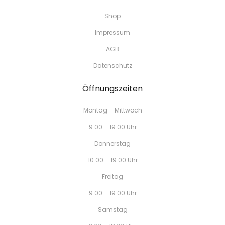
Shop
Impressum
AGB
Datenschutz
Öffnungszeiten
Montag – Mittwoch
9:00 – 19:00 Uhr
Donnerstag
10:00 – 19:00 Uhr
Freitag
9:00 – 19:00 Uhr
Samstag