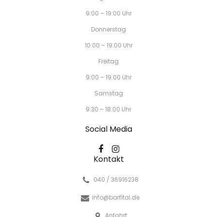
9:00 – 19:00 Uhr
Donnerstag
10:00 – 19:00 Uhr
Freitag
9:00 – 19:00 Uhr
Samstag
9:30 – 18:00 Uhr
Social Media
Kontakt
040 / 36916238
info@barfital.de
Anfahrt