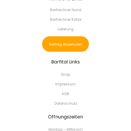
Barfrechner Hund
Barfrechner Katze
Lieferung
Vertrag Widerrufen
Barfital Links
Shop
Impressum
AGB
Datenschutz
Öffnungszeiten
Montag – Mittwoch