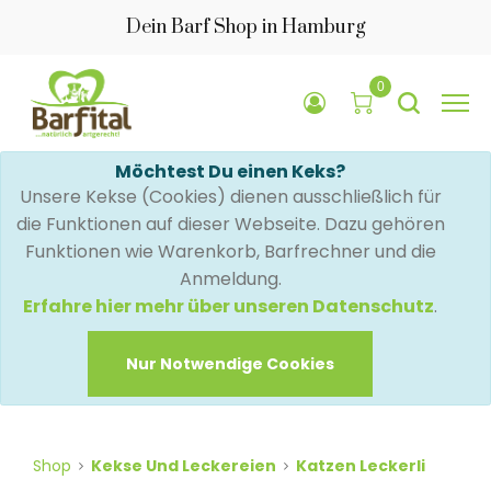
Dein Barf Shop in Hamburg
0
Möchtest Du einen Keks?
Unsere Kekse (Cookies) dienen ausschließlich für
die Funktionen auf dieser Webseite. Dazu gehören
Funktionen wie Warenkorb, Barfrechner und die
Anmeldung.
Erfahre hier mehr über unseren Datenschutz
.
Nur Notwendige Cookies
Shop
Kekse Und Leckereien
Katzen Leckerli