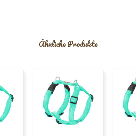
Ähnliche Produkte