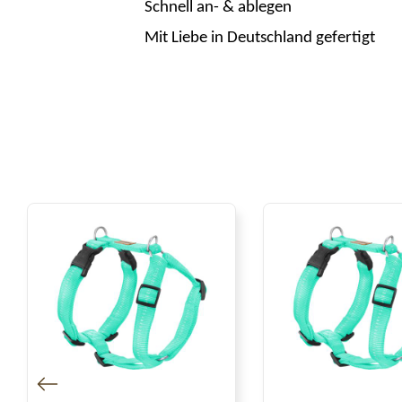
Schnell an- & ablegen
Mit Liebe in Deutschland gefertigt