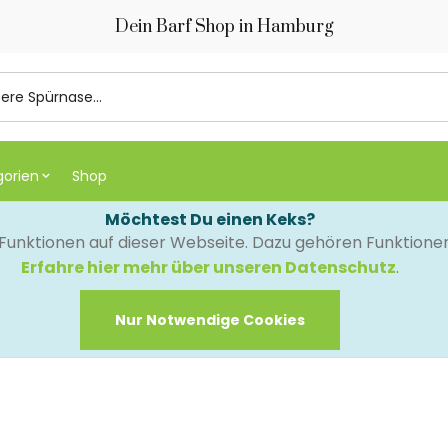
Dein Barf Shop in Hamburg
gorien
Shop
Möchtest Du einen Keks?
e Funktionen auf dieser Webseite. Dazu gehören Funktion
Erfahre hier mehr über unseren Datenschutz
.
Nur Notwendige Cookies