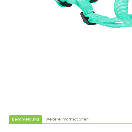
Beschreibung
Weitere Informationen