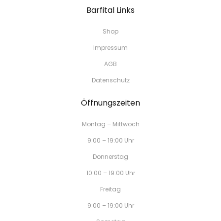
Barfital Links
Shop
Impressum
AGB
Datenschutz
Öffnungszeiten
Montag – Mittwoch
9:00 – 19:00 Uhr
Donnerstag
10:00 – 19:00 Uhr
Freitag
9:00 – 19:00 Uhr