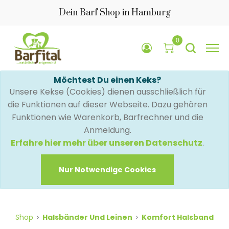
Dein Barf Shop in Hamburg
0
Möchtest Du einen Keks?
Unsere Kekse (Cookies) dienen ausschließlich für
die Funktionen auf dieser Webseite. Dazu gehören
Funktionen wie Warenkorb, Barfrechner und die
Anmeldung.
Erfahre hier mehr über unseren Datenschutz
.
Nur Notwendige Cookies
Shop
Halsbänder Und Leinen
Komfort Halsband