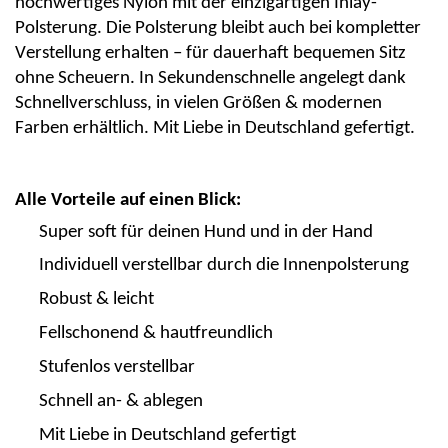
hochwertiges Nylon mit der
einzigartigen Inlay-
Polsterung
. Die Polsterung bleibt
auch bei kompletter
Verstellung erhalten
– für dauerhaft bequemen Sitz
ohne Scheuern. In Sekundenschnelle angelegt dank
Schnellverschluss
, in vielen Größen & modernen
Farben erhältlich.
Mit Liebe in Deutschland gefertigt.
Alle Vorteile auf einen Blick:
Super soft für deinen Hund und in der Hand
Individuell verstellbar durch die Innenpolsterung
Robust & leicht
Fellschonend & hautfreundlich
Stufenlos verstellbar
Schnell an- & ablegen
Mit Liebe in Deutschland gefertigt