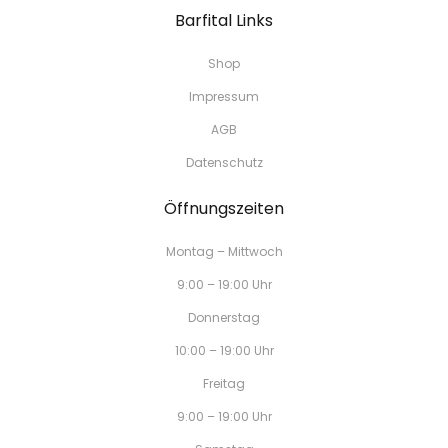
Barfital Links
Shop
Impressum
AGB
Datenschutz
Öffnungszeiten
Montag – Mittwoch
9:00 – 19:00 Uhr
Donnerstag
10:00 – 19:00 Uhr
Freitag
9:00 – 19:00 Uhr