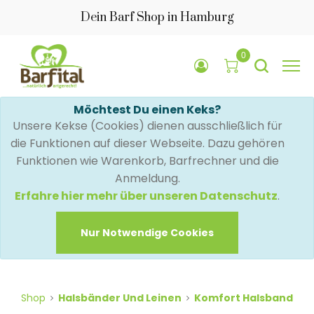
Dein Barf Shop in Hamburg
0
Möchtest Du einen Keks?
Unsere Kekse (Cookies) dienen ausschließlich für
die Funktionen auf dieser Webseite. Dazu gehören
Funktionen wie Warenkorb, Barfrechner und die
Anmeldung.
Erfahre hier mehr über unseren Datenschutz
.
Nur Notwendige Cookies
Shop
Halsbänder Und Leinen
Komfort Halsband