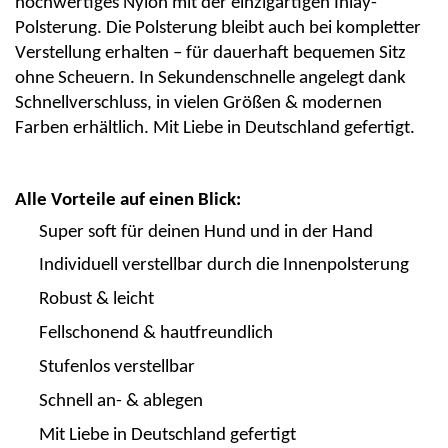
hochwertiges Nylon mit der
einzigartigen Inlay-
Polsterung
. Die Polsterung bleibt
auch bei kompletter
Verstellung erhalten
– für dauerhaft bequemen Sitz
ohne Scheuern. In Sekundenschnelle angelegt dank
Schnellverschluss
, in vielen Größen & modernen
Farben erhältlich.
Mit Liebe in Deutschland gefertigt.
Alle Vorteile auf einen Blick:
Super soft für deinen Hund und in der Hand
Individuell verstellbar durch die Innenpolsterung
Robust & leicht
Fellschonend & hautfreundlich
Stufenlos verstellbar
Schnell an- & ablegen
Mit Liebe in Deutschland gefertigt