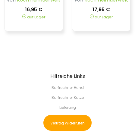
16,95 €
17,95 €
auf Lager
auf Lager
Hilfreiche Links
Barfrechner Hund
Barfrechner Katze
Lieferung
Vertrag Widerrufen