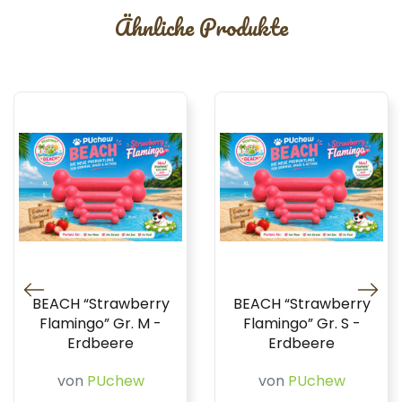
Ähnliche Produkte
BEACH “Strawberry
BEACH “Strawberry
Flamingo” Gr. M -
Flamingo” Gr. S -
Erdbeere
Erdbeere
von
PUchew
von
PUchew