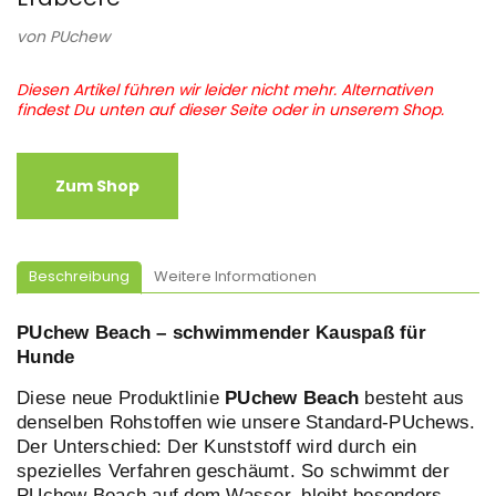
von
PUchew
Diesen Artikel führen wir leider nicht mehr. Alternativen
findest Du unten auf dieser Seite oder in unserem Shop.
Zum Shop
Beschreibung
Weitere Informationen
PUchew Beach – schwimmender Kauspaß für
Hunde
Diese neue Produktlinie
PUchew Beach
besteht aus
denselben Rohstoffen wie unsere Standard-PUchews.
Der Unterschied: Der Kunststoff wird durch ein
spezielles Verfahren geschäumt. So schwimmt der
PUchew Beach auf dem Wasser, bleibt besonders