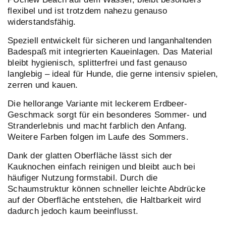
flexibel und ist trotzdem nahezu genauso
widerstandsfähig.
Speziell entwickelt für sicheren und langanhaltenden
Badespaß mit integrierten Kaueinlagen. Das Material
bleibt hygienisch, splitterfrei und fast genauso
langlebig – ideal für Hunde, die gerne intensiv spielen,
zerren und kauen.
Die hellorange Variante mit leckerem Erdbeer-
Geschmack sorgt für ein besonderes Sommer- und
Stranderlebnis und macht farblich den Anfang.
Weitere Farben folgen im Laufe des Sommers.
Dank der glatten Oberfläche lässt sich der
Kauknochen einfach reinigen und bleibt auch bei
häufiger Nutzung formstabil. Durch die
Schaumstruktur können schneller leichte Abdrücke
auf der Oberfläche entstehen, die Haltbarkeit wird
dadurch jedoch kaum beeinflusst.