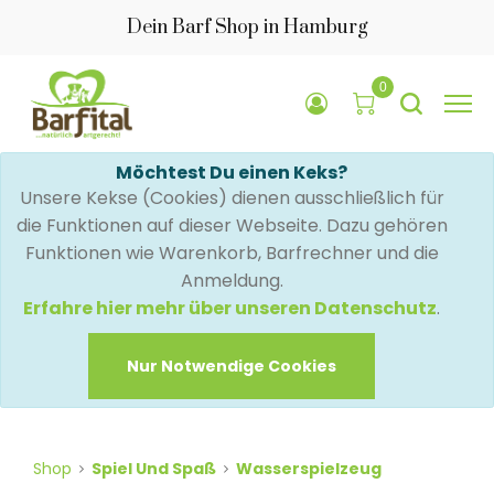
Dein Barf Shop in Hamburg
0
Möchtest Du einen Keks?
Unsere Kekse (Cookies) dienen ausschließlich für
die Funktionen auf dieser Webseite. Dazu gehören
Funktionen wie Warenkorb, Barfrechner und die
Anmeldung.
Erfahre hier mehr über unseren Datenschutz
.
Nur Notwendige Cookies
Shop
Spiel Und Spaß
Wasserspielzeug