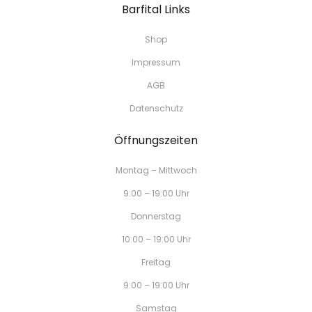
Barfital Links
Shop
Impressum
AGB
Datenschutz
Öffnungszeiten
Montag – Mittwoch
9:00 – 19:00 Uhr
Donnerstag
10:00 – 19:00 Uhr
Freitag
9:00 – 19:00 Uhr
Samstag