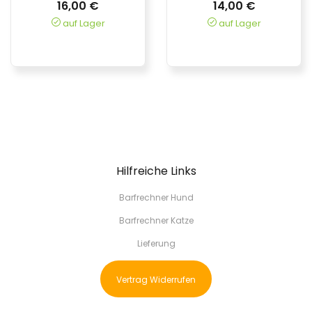
16,00 €
14,00 €
auf Lager
auf Lager
Hilfreiche Links
Barfrechner Hund
Barfrechner Katze
Lieferung
Vertrag Widerrufen