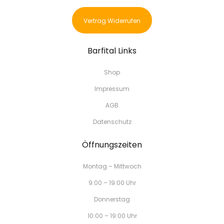
Vertrag Widerrufen
Barfital Links
Shop
Impressum
AGB
Datenschutz
Öffnungszeiten
Montag – Mittwoch
9:00 – 19:00 Uhr
Donnerstag
10:00 – 19:00 Uhr