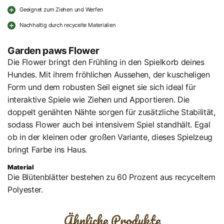
Geeignet zum Ziehen und Werfen
Nachhaltig durch recycelte Materialien
Garden paws Flower
Die Flower bringt den Frühling in den Spielkorb deines
Hundes. Mit ihrem fröhlichen Aussehen, der kuscheligen
Form und dem robusten Seil eignet sie sich ideal für
interaktive Spiele wie Ziehen und Apportieren. Die
doppelt genähten Nähte sorgen für zusätzliche Stabilität,
sodass Flower auch bei intensivem Spiel standhält. Egal
ob in der kleinen oder großen Variante, dieses Spielzeug
bringt Farbe ins Haus.
Material
Die Blütenblätter bestehen zu 60 Prozent aus recyceltem
Polyester.
Ähnliche Produkte