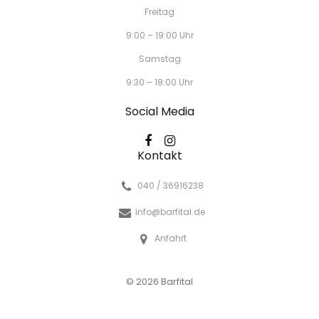
Freitag
9:00 – 19:00 Uhr
Samstag
9:30 – 18:00 Uhr
Social Media
Kontakt
040 / 36916238
info@barfital.de
Anfahrt
© 2026 Barfital