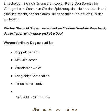
Entscheiden Sie sich für unseren coolen Retro Dog Donkey im
Vintage-Look! Schenken Sie das Spielzeug, das nicht nur den Hund
glücklich macht, sondern auch Hundebesitzer und die Welt, in der
wir leben!
Warten Sie nicht länger und schenken Sie dem Hund ein Geschenk,
das er lieben wird - unseren Retro Dog!
Warum der Retro Dog so cool ist:
Doppelt genäht
Mit Quietscher
Wunderbar weich
Langlebige Materialien
Tolles Retro-Look
Größe M - 26 x 33 cm