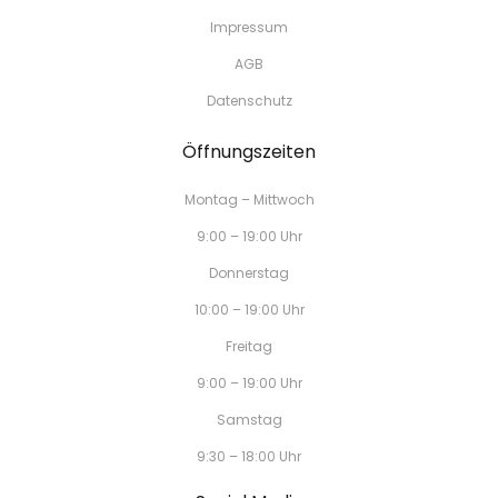
Impressum
AGB
Datenschutz
Öffnungszeiten
Montag – Mittwoch
9:00 – 19:00 Uhr
Donnerstag
10:00 – 19:00 Uhr
Freitag
9:00 – 19:00 Uhr
Samstag
9:30 – 18:00 Uhr