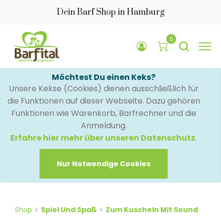
Dein Barf Shop in Hamburg
0
Möchtest Du einen Keks?
Unsere Kekse (Cookies) dienen ausschließlich für
die Funktionen auf dieser Webseite. Dazu gehören
Funktionen wie Warenkorb, Barfrechner und die
Anmeldung.
Erfahre hier mehr über unseren Datenschutz
.
Nur Notwendige Cookies
Shop
Spiel Und Spaß
Zum Kuscheln Mit Sound