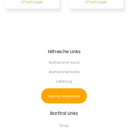
auf Lager
auf Lager
Hilfreiche Links
Barfrechner Hund
Barfrechner Katze
Lieferung
Vertrag Widerrufen
Barfital Links
Shop