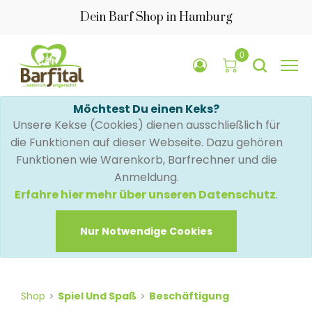
Dein Barf Shop in Hamburg
0
Möchtest Du einen Keks?
Unsere Kekse (Cookies) dienen ausschließlich für
die Funktionen auf dieser Webseite. Dazu gehören
Funktionen wie Warenkorb, Barfrechner und die
Anmeldung.
Erfahre hier mehr über unseren Datenschutz
.
Nur Notwendige Cookies
Shop
Spiel Und Spaß
Beschäftigung