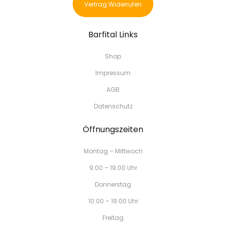
Vertrag Widerrufen
Barfital Links
Shop
Impressum
AGB
Datenschutz
Öffnungszeiten
Montag – Mittwoch
9:00 – 19:00 Uhr
Donnerstag
10:00 – 19:00 Uhr
Freitag