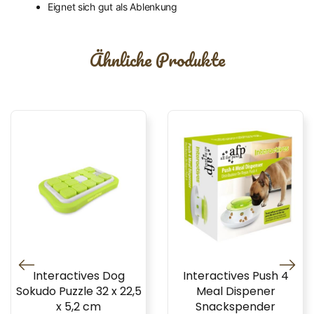
Eignet sich gut als Ablenkung
Ähnliche Produkte
Interactives Dog
Interactives Push 4
Sokudo Puzzle 32 x 22,5
Meal Dispener
x 5,2 cm
Snackspender