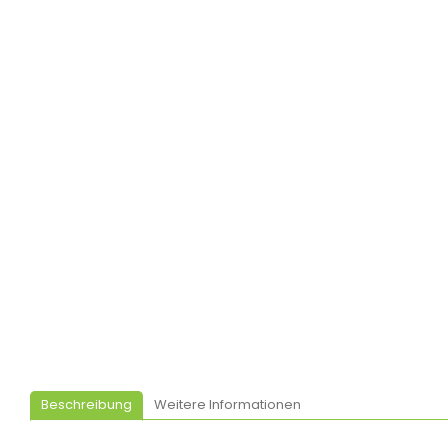
Beschreibung
Weitere Informationen