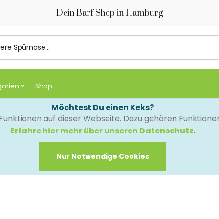
Dein Barf Shop in Hamburg
gorien
Shop
Möchtest Du einen Keks?
e Funktionen auf dieser Webseite. Dazu gehören Funktion
Erfahre hier mehr über unseren Datenschutz
.
Nur Notwendige Cookies