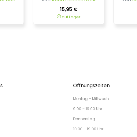
15,95 €
auf Lager
ks
Öffnungszeiten
Montag – Mittwoch
9:00 – 19:00 Uhr
Donnerstag
10:00 – 19:00 Uhr