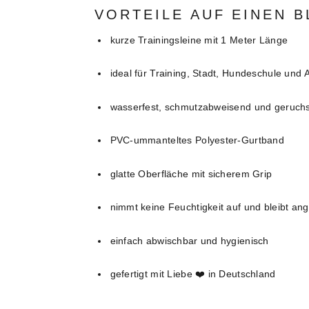
VORTEILE AUF EINEN B
kurze Trainingsleine mit 1 Meter Länge
ideal für Training, Stadt, Hundeschule und A
wasserfest, schmutzabweisend und geruchs
PVC-ummanteltes Polyester-Gurtband
glatte Oberfläche mit sicherem Grip
nimmt keine Feuchtigkeit auf und bleibt an
einfach abwischbar und hygienisch
gefertigt mit Liebe ❤️ in Deutschland